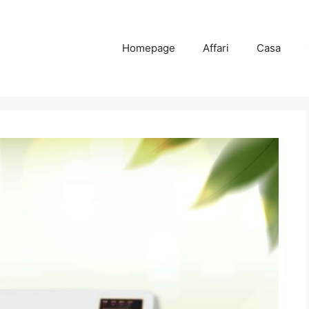
Homepage
Affari
Casa