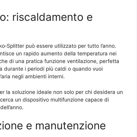
nno: riscaldamento e
ko‑Splitter può essere utilizzato per tutto l’anno.
rantisce un rapido aumento della temperatura nei
che di una pratica funzione ventilazione, perfetta
ria durante i periodi più caldi o quando vuoi
aria negli ambienti interni.
er la soluzione ideale non solo per chi desidera un
cerca un dispositivo multifunzione capace di
dell’anno.
azione e manutenzione