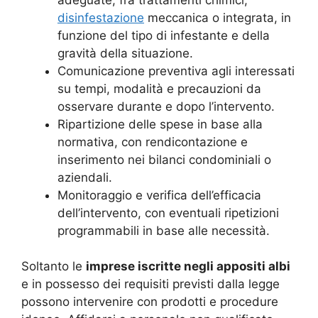
disinfestazione
meccanica o integrata, in
funzione del tipo di infestante e della
gravità della situazione.
Comunicazione preventiva agli interessati
su tempi, modalità e precauzioni da
osservare durante e dopo l’intervento.
Ripartizione delle spese in base alla
normativa, con rendicontazione e
inserimento nei bilanci condominiali o
aziendali.
Monitoraggio e verifica dell’efficacia
dell’intervento, con eventuali ripetizioni
programmabili in base alle necessità.
Soltanto le
imprese iscritte negli appositi albi
e in possesso dei requisiti previsti dalla legge
possono intervenire con prodotti e procedure