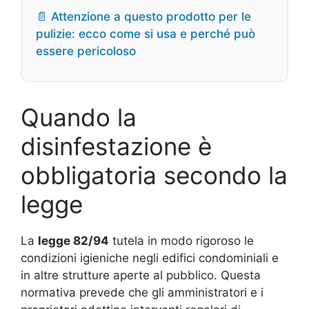
📄 Attenzione a questo prodotto per le
pulizie: ecco come si usa e perché può
essere pericoloso
Quando la
disinfestazione è
obbligatoria secondo la
legge
La
legge 82/94
tutela in modo rigoroso le
condizioni igieniche negli edifici condominiali e
in altre strutture aperte al pubblico. Questa
normativa prevede che gli amministratori e i