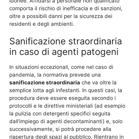
idonee. Affidarsi a personale non qualificato
comporta il rischio di inefficacia e di sanzioni,
oltre a possibili danni per la sicurezza dei
residenti e degli ambienti.
Sanificazione straordinaria
in caso di agenti patogeni
In situazioni eccezionali, come nel caso di
pandemia, la normativa prevede una
sanificazione straordinaria
che va oltre la
semplice lotta agli infestanti. In questi casi, la
procedura deve essere eseguita secondo i
protocolli e le direttive ministeriali (ad esempio
la pulizia con detergenti specifici seguita
dall’impiego di agenti decontaminanti) e, solo
successivamente, si potrà procedere alla
riapertura degli spazi al pubblico. Rientrano in