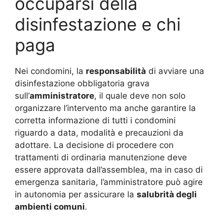
occuparsi della
disinfestazione e chi
paga
Nei condomini, la
responsabilità
di avviare una
disinfestazione obbligatoria grava
sull’
amministratore
, il quale deve non solo
organizzare l’intervento ma anche garantire la
corretta informazione di tutti i condomini
riguardo a data, modalità e precauzioni da
adottare. La decisione di procedere con
trattamenti di ordinaria manutenzione deve
essere approvata dall’assemblea, ma in caso di
emergenza sanitaria, l’amministratore può agire
in autonomia per assicurare la
salubrità degli
ambienti comuni
.