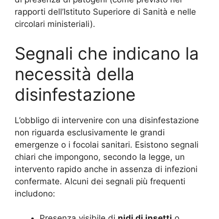
rapporti dell’Istituto Superiore di Sanità e nelle
circolari ministeriali)
.
Segnali che indicano la
necessità della
disinfestazione
L’obbligo di intervenire con una disinfestazione
non riguarda esclusivamente le grandi
emergenze o i focolai sanitari. Esistono segnali
chiari che impongono, secondo la legge, un
intervento rapido anche in assenza di infezioni
confermate. Alcuni dei segnali più frequenti
includono:
Presenza visibile di
nidi di insetti
o