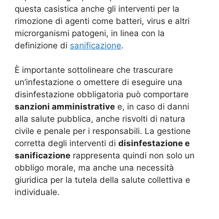
questa casistica anche gli interventi per la
rimozione di agenti come batteri, virus e altri
microrganismi patogeni, in linea con la
definizione di
sanificazione
.
È importante sottolineare che trascurare
un’infestazione o omettere di eseguire una
disinfestazione obbligatoria può comportare
sanzioni amministrative
e, in caso di danni
alla salute pubblica, anche risvolti di natura
civile e penale per i responsabili. La gestione
corretta degli interventi di
disinfestazione e
sanificazione
rappresenta quindi non solo un
obbligo morale, ma anche una necessità
giuridica per la tutela della salute collettiva e
individuale.