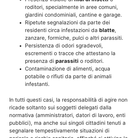
roditori, specialmente in aree comuni,
giardini condominiali, cantine e garage.
Ripetute segnalazioni da parte dei
residenti circa infestazioni da
blatte
,
zanzare, formiche, pulci o altri parassiti.
Persistenza di odori sgradevoli,
escrementi o tracce che attestano la
presenza di
parassiti
o roditori.
Contaminazione di alimenti, acqua
potabile o rifiuti da parte di animali
infestanti.
In tutti questi casi, la responsabilità di agire non
ricade soltanto sui soggetti delegati dalla
normativa (amministratori, datori di lavoro, enti
pubblici), ma anche sui singoli cittadini tenuti a
segnalare tempestivamente situazioni di