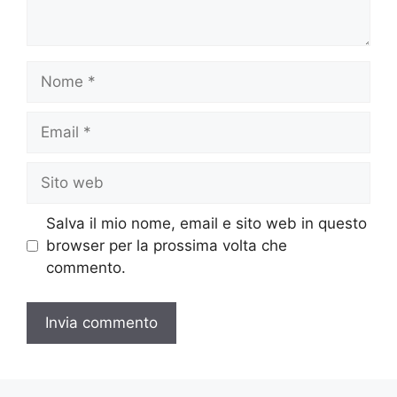
Nome
Email
Sito
web
Salva il mio nome, email e sito web in questo
browser per la prossima volta che
commento.