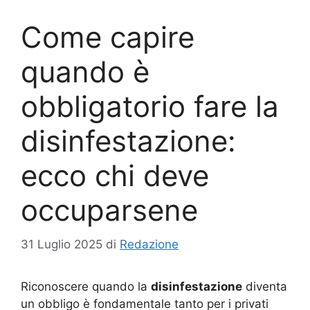
Come capire
quando è
obbligatorio fare la
disinfestazione:
ecco chi deve
occuparsene
31 Luglio 2025
di
Redazione
Riconoscere quando la
disinfestazione
diventa
un obbligo è fondamentale tanto per i privati