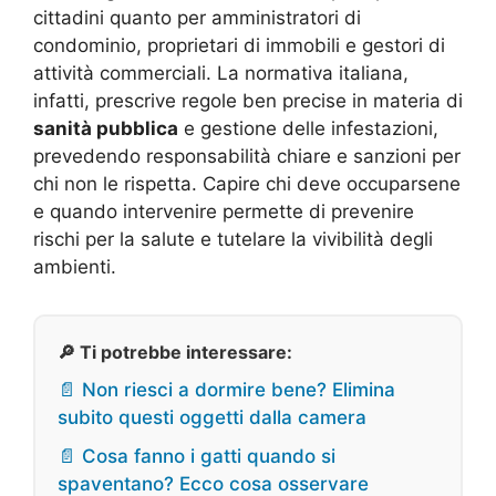
cittadini quanto per amministratori di
condominio, proprietari di immobili e gestori di
attività commerciali. La normativa italiana,
infatti, prescrive regole ben precise in materia di
sanità pubblica
e gestione delle infestazioni,
prevedendo responsabilità chiare e sanzioni per
chi non le rispetta. Capire chi deve occuparsene
e quando intervenire permette di prevenire
rischi per la salute e tutelare la vivibilità degli
ambienti.
🔎 Ti potrebbe interessare:
📄 Non riesci a dormire bene? Elimina
subito questi oggetti dalla camera
📄 Cosa fanno i gatti quando si
spaventano? Ecco cosa osservare