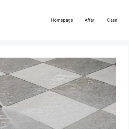
Homepage
Affari
Casa