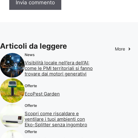
Articoli da leggere
More
News
Visibilità locale nell’era dell’AI:
come le PMI territoriali si fanno
trovare dai motori generativi
Offerte
EcoPest Garden
Offerte
Scopri come riscaldare e
ventilare i tuoi ambienti con
Eko-Splitter senza ingombro
Offerte