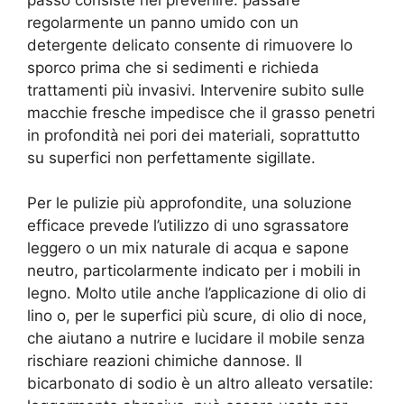
regolarmente un panno umido con un
detergente delicato consente di rimuovere lo
sporco prima che si sedimenti e richieda
trattamenti più invasivi. Intervenire subito sulle
macchie fresche impedisce che il grasso penetri
in profondità nei pori dei materiali, soprattutto
su superfici non perfettamente sigillate.
Per le pulizie più approfondite, una soluzione
efficace prevede l’utilizzo di uno sgrassatore
leggero o un mix naturale di acqua e sapone
neutro, particolarmente indicato per i mobili in
legno. Molto utile anche l’applicazione di olio di
lino o, per le superfici più scure, di olio di noce,
che aiutano a nutrire e lucidare il mobile senza
rischiare reazioni chimiche dannose. Il
bicarbonato di sodio è un altro alleato versatile: