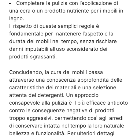
Completare la pulizia con l’applicazione di
una cera o un prodotto nutriente per i mobili in
legno.
Il rispetto di queste semplici regole è
fondamentale per mantenere l’aspetto e la
durata dei mobili nel tempo, senza rischiare
danni imputabili all’uso sconsiderato dei
prodotti sgrassanti.
Concludendo, la cura dei mobili passa
attraverso una conoscenza approfondita delle
caratteristiche dei materiali e una selezione
attenta dei detergenti. Un approccio
consapevole alla pulizia è il più efficace antidoto
contro le conseguenze negative di prodotti
troppo aggressivi, permettendo così agli arredi
di conservare intatta nel tempo la loro naturale
bellezza e funzionalità. Per ulteriori dettagli