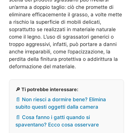
un’arma a doppio taglio: ciò che promette di
eliminare efficacemente il grasso, a volte mette
a rischio la superficie di mobili delicati,
soprattutto se realizzati in materiale naturale
come il legno. L’uso di sgrassatori generici o
troppo aggressivi, infatti, può portare a danni
anche irreparabili, come l’opacizzazione, la
perdita della finitura protettiva o addirittura la
deformazione del materiale.
🔎 Ti potrebbe interessare:
📄 Non riesci a dormire bene? Elimina
subito questi oggetti dalla camera
📄 Cosa fanno i gatti quando si
spaventano? Ecco cosa osservare