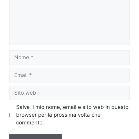
Nome
Email
Sito
web
Salva il mio nome, email e sito web in questo
browser per la prossima volta che
commento.