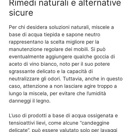
Rimedi naturali e alternative
sicure
Per chi desidera soluzioni naturali, miscele a
base di acqua tiepida e sapone neutro
rappresentano la scelta migliore per la
manutenzione regolare dei mobili. Si può
eventualmente aggiungere qualche goccia di
aceto di vino bianco, noto per il suo potere
sgrassante delicato e la capacità di
neutralizzare gli odori. Tuttavia, anche in questo
caso, attenzione a non lasciare agire troppo a
lungo la miscela, per evitare che l’umidità
danneggi il legno.
L’uso di prodotti a base di acqua ossigenata e
tensioattivi lievi, come alcune “candeggine
delicate”, può essere valutato solo per lavaggi