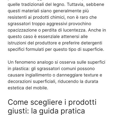
quelle tradizionali del legno. Tuttavia, sebbene
questi materiali siano generalmente più
resistenti ai prodotti chimici, non è raro che
sgrassatori troppo aggressivi provochino
opacizzazione o perdita di lucentezza. Anche in
questo caso è essenziale attenersi alle
istruzioni del produttore e preferire detergenti
specifici formulati per questo tipo di superficie.
Un fenomeno analogo si osserva sulle superfici
in plastica: gli sgrassatori comuni possono
causare ingiallimento o danneggiare texture e
decorazioni superficiali, riducendo la durata
estetica del mobile.
Come scegliere i prodotti
giusti: la guida pratica