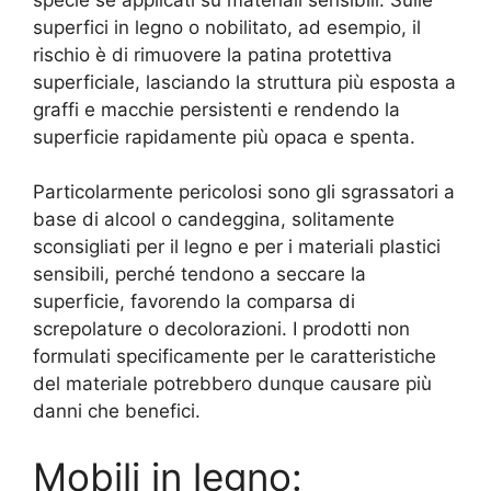
superfici in legno o nobilitato, ad esempio, il
rischio è di rimuovere la patina protettiva
superficiale, lasciando la struttura più esposta a
graffi e macchie persistenti e rendendo la
superficie rapidamente più opaca e spenta.
Particolarmente pericolosi sono gli sgrassatori a
base di alcool o candeggina, solitamente
sconsigliati per il legno e per i materiali plastici
sensibili, perché tendono a seccare la
superficie, favorendo la comparsa di
screpolature o decolorazioni. I prodotti non
formulati specificamente per le caratteristiche
del materiale potrebbero dunque causare più
danni che benefici.
Mobili in legno: