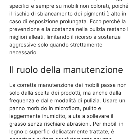
specifici e sempre su mobili non colorati, poiché
il rischio di sbiancamento dei pigmenti è alto in
caso di esposizione prolungata. Ecco perché la
prevenzione e la costanza nella pulizia restano i
migliori alleati, limitando il ricorso a sostanze
aggressive solo quando strettamente
necessario.
Il ruolo della manutenzione
La corretta manutenzione dei mobili passa non
solo dalla scelta dei prodotti, ma anche dalla
frequenza e dalle modalità di pulizia. Usare un
panno morbido in microfibra, pulito e
leggermente inumidito, aiuta a sollevare il
grasso senza rischiare abrasioni. Per mobili in
legno o superfici delicatamente trattate, è