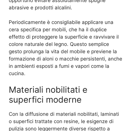
opportuno evitare assolutamente spugne
abrasive e prodotti alcalini.
Periodicamente è consigliabile applicare una
cera specifica per mobili, che ha il duplice
effetto di proteggere la superficie e ravvivare il
colore naturale del legno. Questo semplice
gesto prolunga la vita del mobile e previene la
formazione di aloni o macchie persistenti, anche
in ambienti esposti a fumi e vapori come la
cucina.
Materiali nobilitati e
superfici moderne
Con la diffusione di materiali nobilitati, laminati
o superfici trattate con resine, le esigenze di
pulizia sono leggermente diverse rispetto a