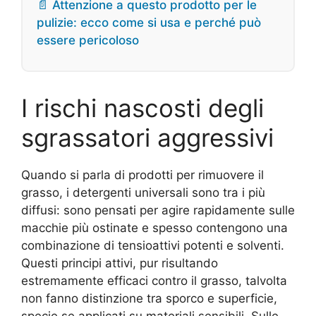
📄 Attenzione a questo prodotto per le
pulizie: ecco come si usa e perché può
essere pericoloso
I rischi nascosti degli
sgrassatori aggressivi
Quando si parla di prodotti per rimuovere il
grasso, i detergenti universali sono tra i più
diffusi: sono pensati per agire rapidamente sulle
macchie più ostinate e spesso contengono una
combinazione di tensioattivi potenti e solventi.
Questi principi attivi, pur risultando
estremamente efficaci contro il grasso, talvolta
non fanno distinzione tra sporco e superficie,
specie se applicati su materiali sensibili. Sulle