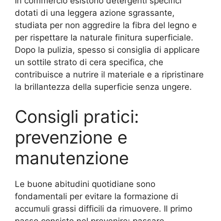
In commercio esistono detergenti specifici
dotati di una leggera azione sgrassante,
studiata per non aggredire la fibra del legno e
per rispettare la naturale finitura superficiale.
Dopo la pulizia, spesso si consiglia di applicare
un sottile strato di cera specifica, che
contribuisce a nutrire il materiale e a ripristinare
la brillantezza della superficie senza ungere.
Consigli pratici:
prevenzione e
manutenzione
Le buone abitudini quotidiane sono
fondamentali per evitare la formazione di
accumuli grassi difficili da rimuovere. Il primo
passo consiste nel prevenire: passare