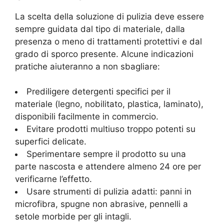
La scelta della soluzione di pulizia deve essere
sempre guidata dal tipo di materiale, dalla
presenza o meno di trattamenti protettivi e dal
grado di sporco presente. Alcune indicazioni
pratiche aiuteranno a non sbagliare:
Prediligere detergenti specifici per il
materiale (legno, nobilitato, plastica, laminato),
disponibili facilmente in commercio.
Evitare prodotti multiuso troppo potenti su
superfici delicate.
Sperimentare sempre il prodotto su una
parte nascosta e attendere almeno 24 ore per
verificarne l’effetto.
Usare strumenti di pulizia adatti: panni in
microfibra, spugne non abrasive, pennelli a
setole morbide per gli intagli.