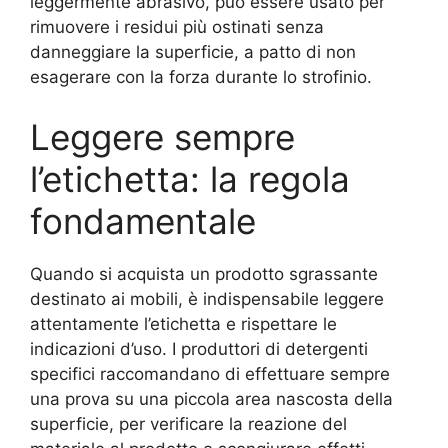
leggermente abrasivo, può essere usato per
rimuovere i residui più ostinati senza
danneggiare la superficie, a patto di non
esagerare con la forza durante lo strofinio.
Leggere sempre
l’etichetta: la regola
fondamentale
Quando si acquista un prodotto sgrassante
destinato ai mobili, è indispensabile leggere
attentamente l’etichetta e rispettare le
indicazioni d’uso. I produttori di detergenti
specifici raccomandano di effettuare sempre
una prova su una piccola area nascosta della
superficie, per verificare la reazione del