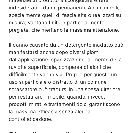
materiale al prodotto e scongiurare effetti
indesiderati o danni permanenti. Alcuni mobili,
specialmente quelli di fascia alta o realizzati su
misura, vantano finiture particolarmente
pregiate, che meritano la massima attenzione.
Il danno causato da un detergente inadatto può
manifestarsi anche dopo diversi giorni
dall’applicazione: opacizzazione, aumento della
ruvidità superficiale, comparsa di aloni che
difficilmente vanno via. Proprio per questo un
uso superficiale o distratto di un comune
sgrassatore può tradursi in una spesa ulteriore
per restaurare il mobile, quando, invece,
prodotti mirati e trattamenti dolci garantiscono
la massima efficacia senza alcuna
controindicazione.