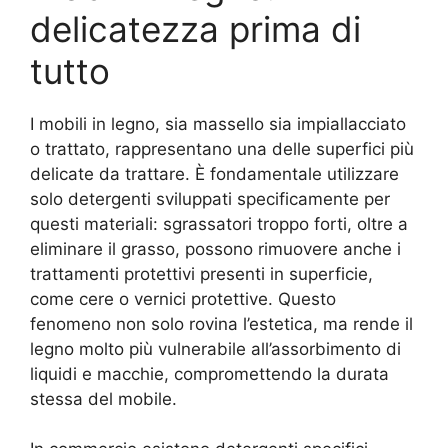
delicatezza prima di
tutto
I mobili in legno, sia massello sia impiallacciato
o trattato, rappresentano una delle superfici più
delicate da trattare. È fondamentale utilizzare
solo detergenti sviluppati specificamente per
questi materiali: sgrassatori troppo forti, oltre a
eliminare il grasso, possono rimuovere anche i
trattamenti protettivi presenti in superficie,
come cere o vernici protettive. Questo
fenomeno non solo rovina l’estetica, ma rende il
legno molto più vulnerabile all’assorbimento di
liquidi e macchie, compromettendo la durata
stessa del mobile.