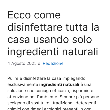
Ecco come
disinfettare tutta la
casa usando solo
ingredienti naturali
4 Agosto 2025
di
Redazione
Pulire e disinfettare la casa impiegando
esclusivamente
ingredienti naturali
è una
soluzione che coniuga efficacia, risparmio e
attenzione per l’ambiente. Sempre più persone
scelgono di sostituire i tradizionali detergenti
chimici con rimedi ecologici presenti in ogni