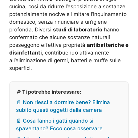
cucina, così da ridurre l’esposizione a sostanze
potenzialmente nocive e limitare l’inquinamento
domestico, senza rinunciare a un’igiene
profonda. Diversi
studi di laboratorio
hanno
confermato che alcune sostanze naturali
posseggono effettive proprietà
antibatteriche e
disinfettanti
, contribuendo attivamente
all’eliminazione di germi, batteri e muffe sulle
superfici.
🔎 Ti potrebbe interessare:
📄 Non riesci a dormire bene? Elimina
subito questi oggetti dalla camera
📄 Cosa fanno i gatti quando si
spaventano? Ecco cosa osservare