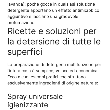
lavanda): poche gocce in qualsiasi soluzione
detergente apportano un effetto antimicrobico
aggiuntivo e lasciano una gradevole
profumazione.
Ricette e soluzioni per
la detersione di tutte le
superfici
La preparazione di detergenti multifunzione per
l’intera casa è semplice, veloce ed economica.
Ecco alcuni esempi pratici che sfruttano
esclusivamente ingredienti di origine naturale:
Spray universale
igienizzante