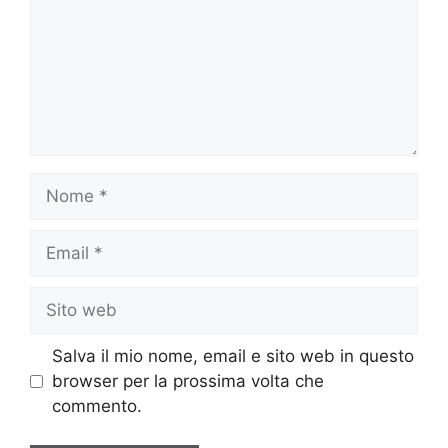
Nome
Email
Sito
web
Salva il mio nome, email e sito web in questo
browser per la prossima volta che
commento.