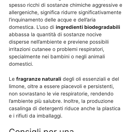
spesso ricchi di sostanze chimiche aggressive e
allergeniche, significa ridurre significativamente
l’inquinamento delle acque e dell’aria
domestica. L’uso di
ingredienti biodegradabili
abbassa la quantità di sostanze nocive
disperse nell’ambiente e previene possibili
irritazioni cutanee o problemi respiratori,
specialmente nei bambini o negli animali
domestici.
Le
fragranze naturali
degli oli essenziali e del
limone, oltre a essere piacevoli e persistenti,
non sovrastano le vie respiratorie, rendendo
l’ambiente più salubre. Inoltre, la produzione
casalinga di detergenti riduce anche la plastica
e i rifiuti da imballaggi.
Consigli per una