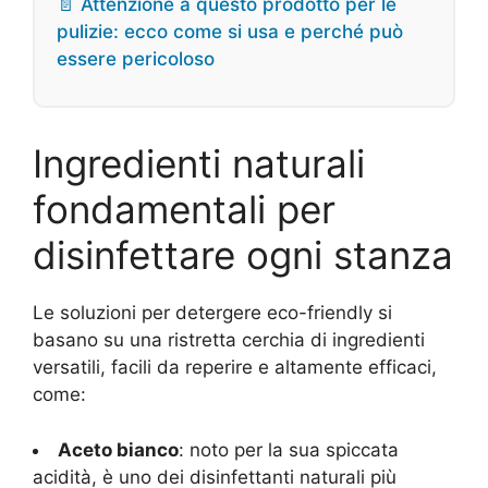
📄 Attenzione a questo prodotto per le
pulizie: ecco come si usa e perché può
essere pericoloso
Ingredienti naturali
fondamentali per
disinfettare ogni stanza
Le soluzioni per detergere eco-friendly si
basano su una ristretta cerchia di ingredienti
versatili, facili da reperire e altamente efficaci,
come:
Aceto bianco
: noto per la sua spiccata
acidità, è uno dei disinfettanti naturali più