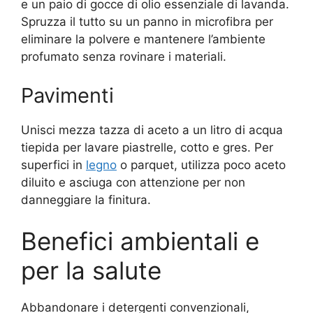
e un paio di gocce di olio essenziale di lavanda.
Spruzza il tutto su un panno in microfibra per
eliminare la polvere e mantenere l’ambiente
profumato senza rovinare i materiali.
Pavimenti
Unisci mezza tazza di aceto a un litro di acqua
tiepida per lavare piastrelle, cotto e gres. Per
superfici in
legno
o parquet, utilizza poco aceto
diluito e asciuga con attenzione per non
danneggiare la finitura.
Benefici ambientali e
per la salute
Abbandonare i detergenti convenzionali,