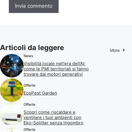
Articoli da leggere
More
News
Visibilità locale nell’era dell’AI:
come le PMI territoriali si fanno
trovare dai motori generativi
Offerte
EcoPest Garden
Offerte
Scopri come riscaldare e
ventilare i tuoi ambienti con
Eko-Splitter senza ingombro
Offerte