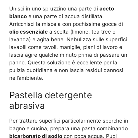
Unisci in uno spruzzino una parte di
aceto
bianco
e una parte di acqua distillata.
Arricchisci la miscela con pochissime gocce di
olio essenziale
a scelta (limone, tea tree o
lavanda) e agita bene. Nebulizza sulle superfici
lavabili come tavoli, maniglie, piani di lavoro e
lascia agire qualche minuto prima di passare un
panno. Questa soluzione è eccellente per la
pulizia quotidiana e non lascia residui dannosi
nell’ambiente.
Pastella detergente
abrasiva
Per trattare superfici particolarmente sporche in
bagno e cucina, prepara una pasta combinando
bicarbonato di sodio
con poca acqua. Puoi