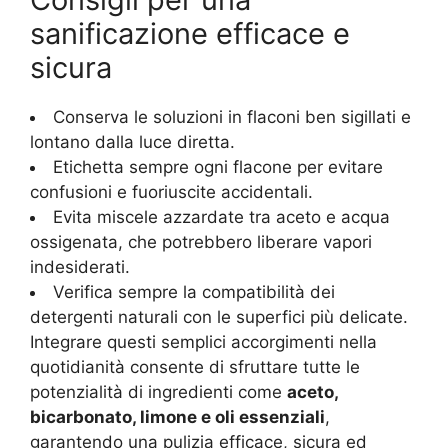
sanificazione efficace e
sicura
Conserva le soluzioni in flaconi ben sigillati e
lontano dalla luce diretta.
Etichetta sempre ogni flacone per evitare
confusioni e fuoriuscite accidentali.
Evita miscele azzardate tra aceto e acqua
ossigenata, che potrebbero liberare vapori
indesiderati.
Verifica sempre la compatibilità dei
detergenti naturali con le superfici più delicate.
Integrare questi semplici accorgimenti nella
quotidianità consente di sfruttare tutte le
potenzialità di ingredienti come
aceto,
bicarbonato, limone e oli essenziali
,
garantendo una pulizia efficace, sicura ed