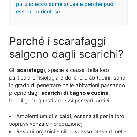
pulizie: ecco come si usa e perché può
essere pericoloso
Perché i scarafaggi
salgono dagli scarichi?
Gli
scarafaggi
, specie a causa della loro
particolare fisiologia e delle loro abitudini, sono
in grado di penetrare nelle abitazioni passando
proprio dagli
scarichi di bagno e cucina
.
Prediligono questi accessi per vari motivi:
Ambienti umidi e caldi, essenziali per la loro
sopravvivenza e riproduzione;
Residui organici e cibo, spesso presenti nelle