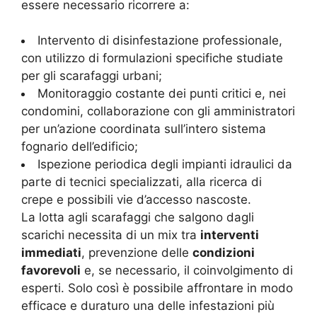
essere necessario ricorrere a:
Intervento di disinfestazione professionale,
con utilizzo di formulazioni specifiche studiate
per gli scarafaggi urbani;
Monitoraggio costante dei punti critici e, nei
condomini, collaborazione con gli amministratori
per un’azione coordinata sull’intero sistema
fognario dell’edificio;
Ispezione periodica degli impianti idraulici da
parte di tecnici specializzati, alla ricerca di
crepe e possibili vie d’accesso nascoste.
La lotta agli scarafaggi che salgono dagli
scarichi necessita di un mix tra
interventi
immediati
, prevenzione delle
condizioni
favorevoli
e, se necessario, il coinvolgimento di
esperti. Solo così è possibile affrontare in modo
efficace e duraturo una delle infestazioni più