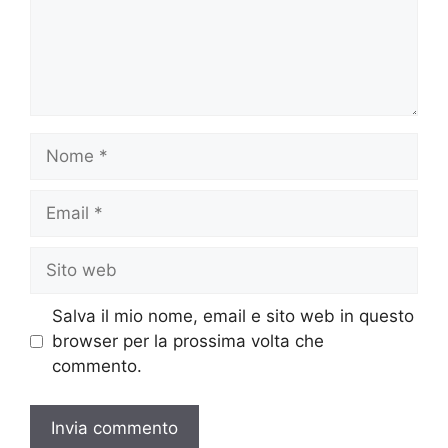
Nome
Email
Sito
web
Salva il mio nome, email e sito web in questo
browser per la prossima volta che
commento.