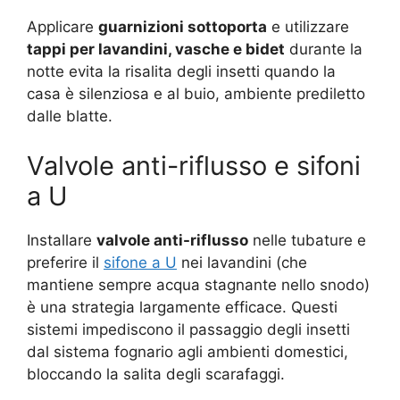
Applicare
guarnizioni sottoporta
e utilizzare
tappi per lavandini, vasche e bidet
durante la
notte evita la risalita degli insetti quando la
casa è silenziosa e al buio, ambiente prediletto
dalle blatte.
Valvole anti-riflusso e sifoni
a U
Installare
valvole anti-riflusso
nelle tubature e
preferire il
sifone a U
nei lavandini (che
mantiene sempre acqua stagnante nello snodo)
è una strategia largamente efficace. Questi
sistemi impediscono il passaggio degli insetti
dal sistema fognario agli ambienti domestici,
bloccando la salita degli scarafaggi.