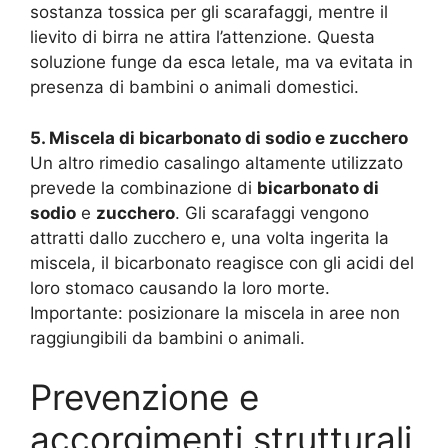
sostanza tossica per gli scarafaggi, mentre il
lievito di birra ne attira l’attenzione. Questa
soluzione funge da esca letale, ma va evitata in
presenza di bambini o animali domestici.
5. Miscela di bicarbonato di sodio e zucchero
Un altro rimedio casalingo altamente utilizzato
prevede la combinazione di
bicarbonato di
sodio
e
zucchero
. Gli scarafaggi vengono
attratti dallo zucchero e, una volta ingerita la
miscela, il bicarbonato reagisce con gli acidi del
loro stomaco causando la loro morte.
Importante: posizionare la miscela in aree non
raggiungibili da bambini o animali.
Prevenzione e
accorgimenti strutturali