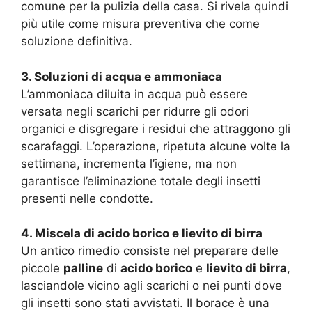
comune per la pulizia della casa. Si rivela quindi
più utile come misura preventiva che come
soluzione definitiva.
3. Soluzioni di acqua e ammoniaca
L’ammoniaca diluita in acqua può essere
versata negli scarichi per ridurre gli odori
organici e disgregare i residui che attraggono gli
scarafaggi. L’operazione, ripetuta alcune volte la
settimana, incrementa l’igiene, ma non
garantisce l’eliminazione totale degli insetti
presenti nelle condotte.
4. Miscela di acido borico e lievito di birra
Un antico rimedio consiste nel preparare delle
piccole
palline
di
acido borico
e
lievito di birra
,
lasciandole vicino agli scarichi o nei punti dove
gli insetti sono stati avvistati. Il borace è una