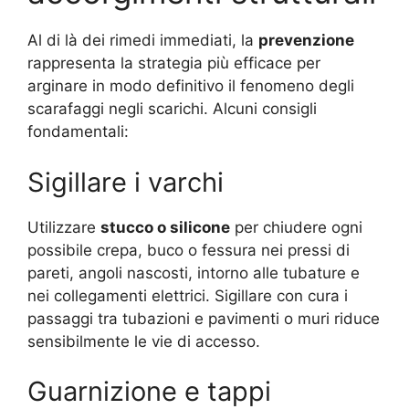
Al di là dei rimedi immediati, la
prevenzione
rappresenta la strategia più efficace per
arginare in modo definitivo il fenomeno degli
scarafaggi negli scarichi. Alcuni consigli
fondamentali:
Sigillare i varchi
Utilizzare
stucco o silicone
per chiudere ogni
possibile crepa, buco o fessura nei pressi di
pareti, angoli nascosti, intorno alle tubature e
nei collegamenti elettrici. Sigillare con cura i
passaggi tra tubazioni e pavimenti o muri riduce
sensibilmente le vie di accesso.
Guarnizione e tappi