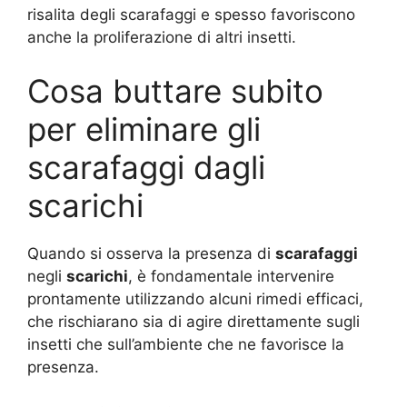
risalita degli scarafaggi e spesso favoriscono
anche la proliferazione di altri insetti.
Cosa buttare subito
per eliminare gli
scarafaggi dagli
scarichi
Quando si osserva la presenza di
scarafaggi
negli
scarichi
, è fondamentale intervenire
prontamente utilizzando alcuni rimedi efficaci,
che rischiarano sia di agire direttamente sugli
insetti che sull’ambiente che ne favorisce la
presenza.