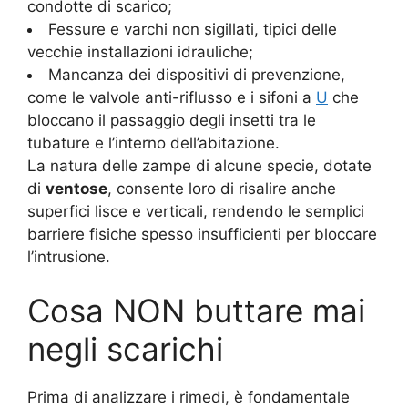
condotte di scarico;
Fessure e varchi non sigillati, tipici delle
vecchie installazioni idrauliche;
Mancanza dei dispositivi di prevenzione,
come le valvole anti-riflusso e i sifoni a
U
che
bloccano il passaggio degli insetti tra le
tubature e l’interno dell’abitazione.
La natura delle zampe di alcune specie, dotate
di
ventose
, consente loro di risalire anche
superfici lisce e verticali, rendendo le semplici
barriere fisiche spesso insufficienti per bloccare
l’intrusione.
Cosa NON buttare mai
negli scarichi
Prima di analizzare i rimedi, è fondamentale