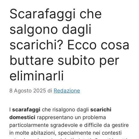
Scarafaggi che
salgono dagli
scarichi? Ecco cosa
buttare subito per
eliminarli
8 Agosto 2025
di
Redazione
I
scarafaggi
che risalgono dagli
scarichi
domestici
rappresentano un problema
particolarmente sgradevole e difficile da gestire
in molte abitazioni, specialmente nei contesti