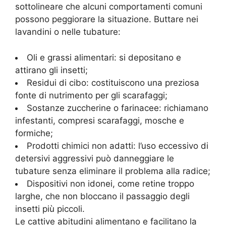
sottolineare che alcuni comportamenti comuni
possono peggiorare la situazione. Buttare nei
lavandini o nelle tubature:
Oli e grassi alimentari: si depositano e
attirano gli insetti;
Residui di cibo: costituiscono una preziosa
fonte di nutrimento per gli scarafaggi;
Sostanze zuccherine o farinacee: richiamano
infestanti, compresi scarafaggi, mosche e
formiche;
Prodotti chimici non adatti: l’uso eccessivo di
detersivi aggressivi può danneggiare le
tubature senza eliminare il problema alla radice;
Dispositivi non idonei, come retine troppo
larghe, che non bloccano il passaggio degli
insetti più piccoli.
Le cattive abitudini alimentano e facilitano la