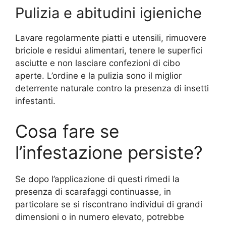
Pulizia e abitudini igieniche
Lavare regolarmente piatti e utensili, rimuovere
briciole e residui alimentari, tenere le superfici
asciutte e non lasciare confezioni di cibo
aperte. L’ordine e la pulizia sono il miglior
deterrente naturale contro la presenza di insetti
infestanti.
Cosa fare se
l’infestazione persiste?
Se dopo l’applicazione di questi rimedi la
presenza di scarafaggi continuasse, in
particolare se si riscontrano individui di grandi
dimensioni o in numero elevato, potrebbe