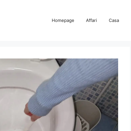
Homepage
Affari
Casa