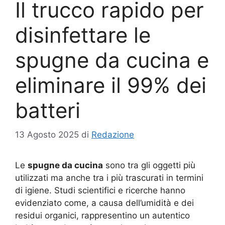
Il trucco rapido per
disinfettare le
spugne da cucina e
eliminare il 99% dei
batteri
13 Agosto 2025
di
Redazione
Le
spugne da cucina
sono tra gli oggetti più
utilizzati ma anche tra i più trascurati in termini
di igiene. Studi scientifici e ricerche hanno
evidenziato come, a causa dell’umidità e dei
residui organici, rappresentino un autentico