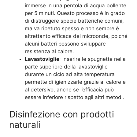
immerse in una pentola di acqua bollente
per 5 minuti. Questo processo è in grado
di distruggere specie batteriche comuni,
ma va ripetuto spesso e non sempre è
altrettanto efficace del microonde, poiché
alcuni batteri possono sviluppare
resistenza al calore.
Lavastoviglie
: Inserire le spugnette nella
parte superiore della lavastoviglie
durante un ciclo ad alta temperatura
permette di igienizzarle grazie al calore e
al detersivo, anche se l’efficacia può
essere inferiore rispetto agli altri metodi.
Disinfezione con prodotti
naturali