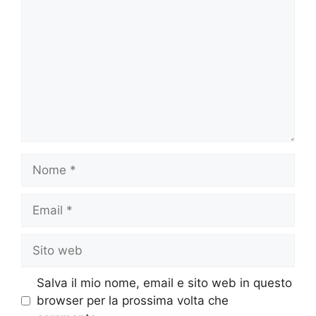
Nome
Email
Sito
web
Salva il mio nome, email e sito web in questo
browser per la prossima volta che