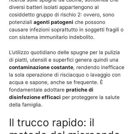
diversi batteri isolati appartengono al
cosiddetto gruppo di rischio 2: ovvero, sono
potenziali
agenti patogeni
che possono
causare infezioni soprattutto in soggetti fragili o
con sistema immunitario indebolito.
L’utilizzo quotidiano delle spugne per la pulizia
di piatti, utensili e superfici genera quindi una
contaminazione costante
, rendendo inefficace
la sola operazione di risciacquo o lavaggio con
acqua e sapone, anche se frequente. È
fondamentale adottare
pratiche di
disinfezione efficaci
per proteggere la salute
della famiglia.
Il trucco rapido: il