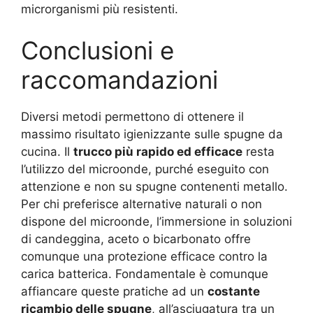
microrganismi più resistenti.
Conclusioni e
raccomandazioni
Diversi metodi permettono di ottenere il
massimo risultato igienizzante sulle spugne da
cucina. Il
trucco più rapido ed efficace
resta
l’utilizzo del microonde, purché eseguito con
attenzione e non su spugne contenenti metallo.
Per chi preferisce alternative naturali o non
dispone del microonde, l’immersione in soluzioni
di candeggina, aceto o bicarbonato offre
comunque una protezione efficace contro la
carica batterica. Fondamentale è comunque
affiancare queste pratiche ad un
costante
ricambio delle spugne
, all’asciugatura tra un