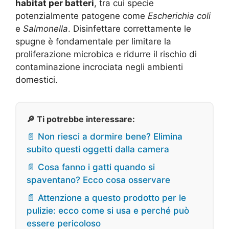
habitat per batteri
, tra cui specie
potenzialmente patogene come
Escherichia coli
e
Salmonella
. Disinfettare correttamente le
spugne è fondamentale per limitare la
proliferazione microbica e ridurre il rischio di
contaminazione incrociata negli ambienti
domestici.
🔎 Ti potrebbe interessare:
📄 Non riesci a dormire bene? Elimina
subito questi oggetti dalla camera
📄 Cosa fanno i gatti quando si
spaventano? Ecco cosa osservare
📄 Attenzione a questo prodotto per le
pulizie: ecco come si usa e perché può
essere pericoloso