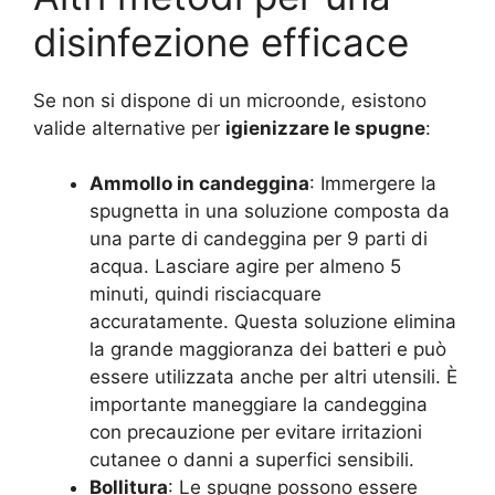
disinfezione efficace
Se non si dispone di un microonde, esistono
valide alternative per
igienizzare le spugne
:
Ammollo in candeggina
: Immergere la
spugnetta in una soluzione composta da
una parte di candeggina per 9 parti di
acqua. Lasciare agire per almeno 5
minuti, quindi risciacquare
accuratamente. Questa soluzione elimina
la grande maggioranza dei batteri e può
essere utilizzata anche per altri utensili. È
importante maneggiare la candeggina
con precauzione per evitare irritazioni
cutanee o danni a superfici sensibili.
Bollitura
: Le spugne possono essere