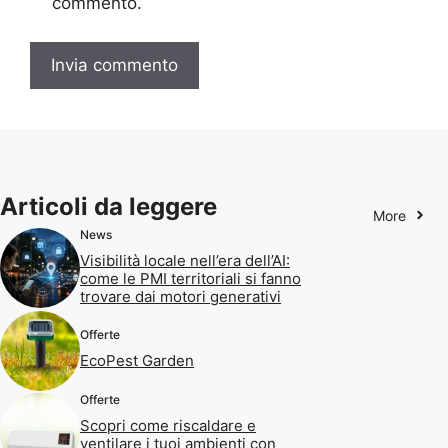
commento.
Articoli da leggere
More
News
Visibilità locale nell’era dell’AI:
come le PMI territoriali si fanno
trovare dai motori generativi
Offerte
EcoPest Garden
Offerte
Scopri come riscaldare e
ventilare i tuoi ambienti con