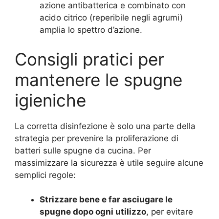
azione antibatterica e combinato con
acido citrico (reperibile negli agrumi)
amplia lo spettro d’azione.
Consigli pratici per
mantenere le spugne
igieniche
La corretta disinfezione è solo una parte della
strategia per prevenire la proliferazione di
batteri sulle spugne da cucina. Per
massimizzare la sicurezza è utile seguire alcune
semplici regole:
Strizzare bene e far asciugare le
spugne dopo ogni utilizzo
, per evitare