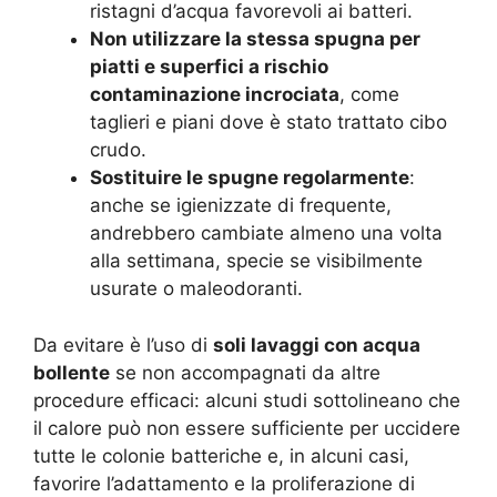
ristagni d’acqua favorevoli ai batteri.
Non utilizzare la stessa spugna per
piatti e superfici a rischio
contaminazione incrociata
, come
taglieri e piani dove è stato trattato cibo
crudo.
Sostituire le spugne regolarmente
:
anche se igienizzate di frequente,
andrebbero cambiate almeno una volta
alla settimana, specie se visibilmente
usurate o maleodoranti.
Da evitare è l’uso di
soli lavaggi con acqua
bollente
se non accompagnati da altre
procedure efficaci: alcuni studi sottolineano che
il calore può non essere sufficiente per uccidere
tutte le colonie batteriche e, in alcuni casi,
favorire l’adattamento e la proliferazione di