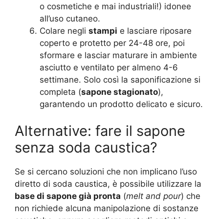
o cosmetiche e mai industriali!) idonee
all’uso cutaneo.
Colare negli
stampi
e lasciare riposare
coperto e protetto per 24-48 ore, poi
sformare e lasciar maturare in ambiente
asciutto e ventilato per almeno 4-6
settimane. Solo così la saponificazione si
completa (
sapone stagionato
),
garantendo un prodotto delicato e sicuro
.
Alternative: fare il sapone
senza soda caustica?
Se si cercano soluzioni che non implicano l’uso
diretto di soda caustica, è possibile utilizzare la
base di sapone già pronta
(
melt and pour
) che
non richiede alcuna manipolazione di sostanze