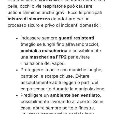
pelle, occhi o vie respiratorie può causare
ustioni chimiche anche gravi. Ecco le principali
misure di sicurezza
da adottare per un
processo sicuro e privo di incidenti domestici:
Indossare sempre
guanti resistenti
(meglio se lunghi fino all’avambraccio),
occhiali a mascherina
e possibilmente
una
mascherina FFP2
per evitare
l’inalazione dei vapori.
Proteggere la pelle con maniche lunghe,
pantaloni e scarpe chiuse. Evitare
assolutamente abiti leggeri o parti del
corpo scoperte durante la manipolazione.
Prediligere un
ambiente ben ventilato
,
possibilmente lavorando all’aperto. Se in
casa, aprire sempre porte e finestre.