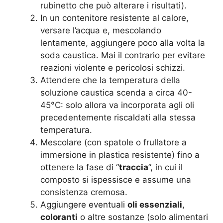
rubinetto che può alterare i risultati).
In un contenitore resistente al calore,
versare l’acqua e, mescolando
lentamente, aggiungere poco alla volta la
soda caustica. Mai il contrario per evitare
reazioni violente e pericolosi schizzi.
Attendere che la temperatura della
soluzione caustica scenda a circa 40-
45°C: solo allora va incorporata agli oli
precedentemente riscaldati alla stessa
temperatura.
Mescolare (con spatole o frullatore a
immersione in plastica resistente) fino a
ottenere la fase di “
traccia
”, in cui il
composto si ispessisce e assume una
consistenza cremosa.
Aggiungere eventuali
oli essenziali
,
coloranti
o altre sostanze (solo alimentari