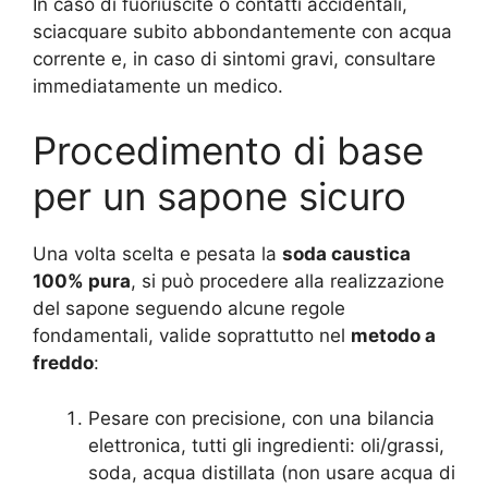
In caso di fuoriuscite o contatti accidentali,
sciacquare subito abbondantemente con acqua
corrente e, in caso di sintomi gravi, consultare
immediatamente un medico.
Procedimento di base
per un sapone sicuro
Una volta scelta e pesata la
soda caustica
100% pura
, si può procedere alla realizzazione
del sapone seguendo alcune regole
fondamentali, valide soprattutto nel
metodo a
freddo
:
Pesare con precisione, con una bilancia
elettronica, tutti gli ingredienti: oli/grassi,
soda, acqua distillata (non usare acqua di