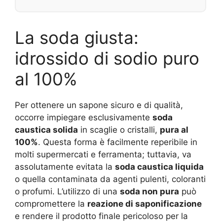
La soda giusta:
idrossido di sodio puro
al 100%
Per ottenere un sapone sicuro e di qualità,
occorre impiegare esclusivamente
soda
caustica solida
in scaglie o cristalli,
pura al
100%
. Questa forma è facilmente reperibile in
molti supermercati e ferramenta; tuttavia, va
assolutamente evitata la
soda caustica liquida
o quella contaminata da agenti pulenti, coloranti
o profumi. L’utilizzo di una
soda non pura
può
compromettere la
reazione di saponificazione
e rendere il prodotto finale pericoloso per la