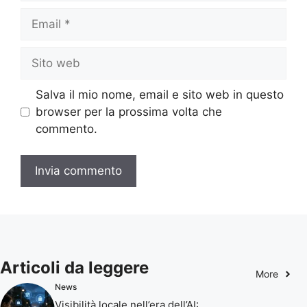
Email
Sito
web
Salva il mio nome, email e sito web in questo
browser per la prossima volta che
commento.
Articoli da leggere
More
News
Visibilità locale nell’era dell’AI: