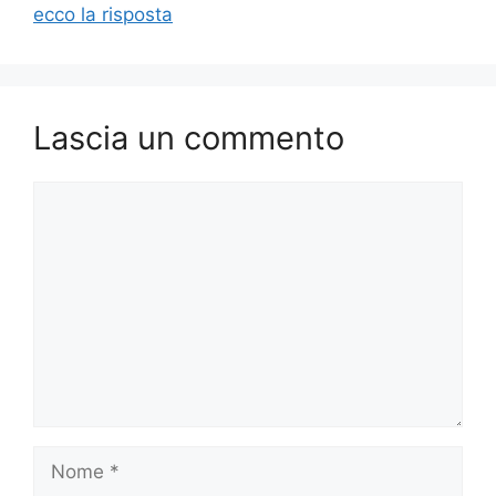
ecco la risposta
Lascia un commento
Commento
Nome