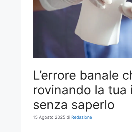
L’errore banale c
rovinando la tua
senza saperlo
15 Agosto 2025
di
Redazione