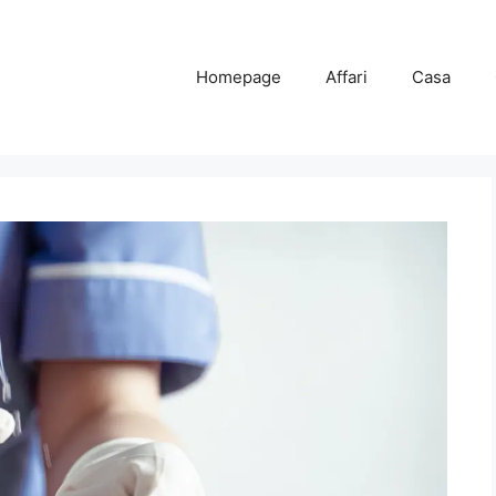
Homepage
Affari
Casa