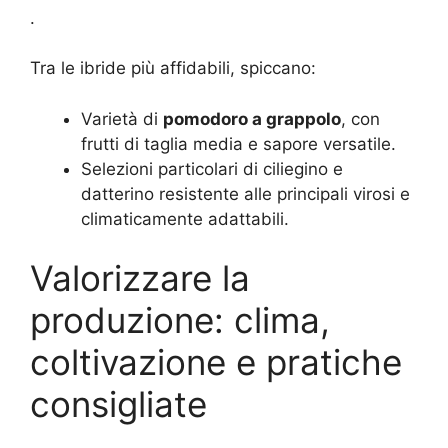
.
Tra le ibride più affidabili, spiccano:
Varietà di
pomodoro a grappolo
, con
frutti di taglia media e sapore versatile.
Selezioni particolari di ciliegino e
datterino resistente alle principali virosi e
climaticamente adattabili.
Valorizzare la
produzione: clima,
coltivazione e pratiche
consigliate