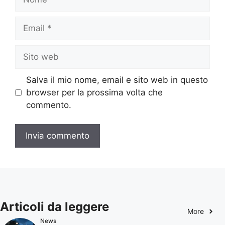
Email
Sito
web
Salva il mio nome, email e sito web in questo
browser per la prossima volta che
commento.
Articoli da leggere
More
News