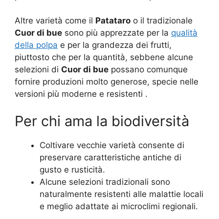
Altre varietà come il
Patataro
o il tradizionale
Cuor di bue
sono più apprezzate per la
qualità
della polpa
e per la grandezza dei frutti,
piuttosto che per la quantità, sebbene alcune
selezioni di
Cuor di bue
possano comunque
fornire produzioni molto generose, specie nelle
versioni più moderne e resistenti
.
Per chi ama la biodiversità
Coltivare vecchie varietà consente di
preservare caratteristiche antiche di
gusto e rusticità.
Alcune selezioni tradizionali sono
naturalmente resistenti alle malattie locali
e meglio adattate ai microclimi regionali.