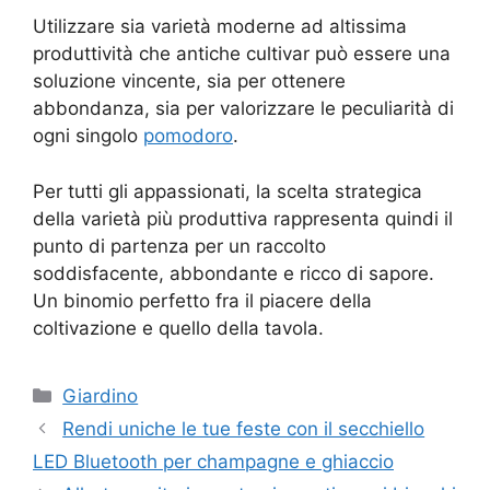
Utilizzare sia varietà moderne ad altissima
produttività che antiche cultivar può essere una
soluzione vincente, sia per ottenere
abbondanza, sia per valorizzare le peculiarità di
ogni singolo
pomodoro
.
Per tutti gli appassionati, la scelta strategica
della varietà più produttiva rappresenta quindi il
punto di partenza per un raccolto
soddisfacente, abbondante e ricco di sapore.
Un binomio perfetto fra il piacere della
coltivazione e quello della tavola.
Categorie
Giardino
Rendi uniche le tue feste con il secchiello
LED Bluetooth per champagne e ghiaccio