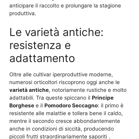
anticipare il raccolto e prolungare la stagione
produttiva.
Le varietà antiche:
resistenza e
adattamento
Oltre alle cultivar iperproduttive moderne,
numerosi orticoltori riscoprono oggi anche le
varietà antiche
, notoriamente rustiche e molto
adattabili. Tra queste spiccano il
Principe
Borghese
e il
Pomodoro Seccagno
: il primo è
resistente alle malattie e tollera bene il caldo,
mentre il secondo cresce abbondantemente
anche in condizioni di siccità, producendo
piccoli frutti straordinariamente saporiti
.