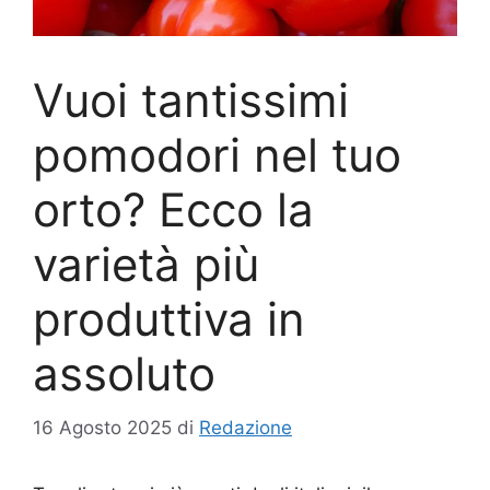
Vuoi tantissimi
pomodori nel tuo
orto? Ecco la
varietà più
produttiva in
assoluto
16 Agosto 2025
di
Redazione