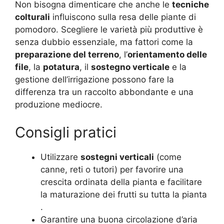
Non bisogna dimenticare che anche le
tecniche
colturali
influiscono sulla resa delle piante di
pomodoro. Scegliere le varietà più produttive è
senza dubbio essenziale, ma fattori come la
preparazione del terreno
, l’
orientamento delle
file
, la
potatura
, il
sostegno verticale
e la
gestione dell’irrigazione possono fare la
differenza tra un raccolto abbondante e una
produzione mediocre.
Consigli pratici
Utilizzare
sostegni verticali
(come
canne, reti o tutori) per favorire una
crescita ordinata della pianta e facilitare
la maturazione dei frutti su tutta la pianta
.
Garantire una buona circolazione d’aria