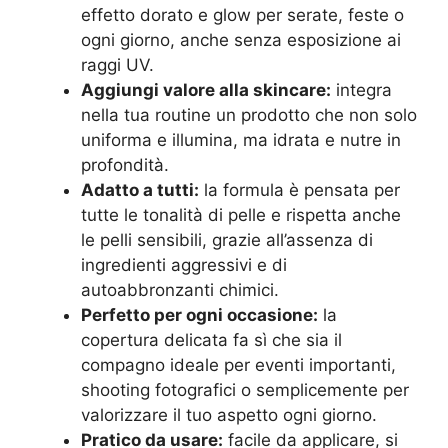
effetto dorato e glow per serate, feste o
ogni giorno, anche senza esposizione ai
raggi UV.
Aggiungi valore alla skincare:
integra
nella tua routine un prodotto che non solo
uniforma e illumina, ma idrata e nutre in
profondità.
Adatto a tutti:
la formula è pensata per
tutte le tonalità di pelle e rispetta anche
le pelli sensibili, grazie all’assenza di
ingredienti aggressivi e di
autoabbronzanti chimici.
Perfetto per ogni occasione:
la
copertura delicata fa sì che sia il
compagno ideale per eventi importanti,
shooting fotografici o semplicemente per
valorizzare il tuo aspetto ogni giorno.
Pratico da usare:
facile da applicare, si