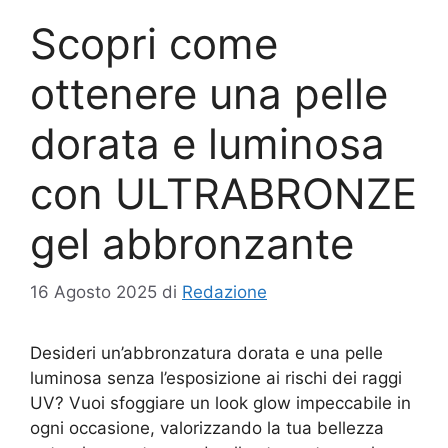
Scopri come
ottenere una pelle
dorata e luminosa
con ULTRABRONZE
gel abbronzante
16 Agosto 2025
di
Redazione
Desideri un’abbronzatura dorata e una pelle
luminosa senza l’esposizione ai rischi dei raggi
UV? Vuoi sfoggiare un look glow impeccabile in
ogni occasione, valorizzando la tua bellezza