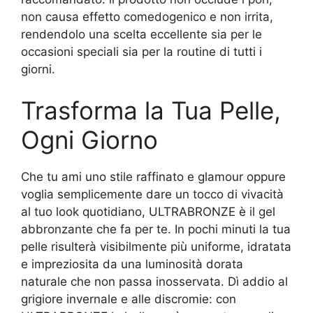
non causa effetto comedogenico e non irrita,
rendendolo una scelta eccellente sia per le
occasioni speciali sia per la routine di tutti i
giorni.
Trasforma la Tua Pelle,
Ogni Giorno
Che tu ami uno stile raffinato e glamour oppure
voglia semplicemente dare un tocco di vivacità
al tuo look quotidiano, ULTRABRONZE è il gel
abbronzante che fa per te. In pochi minuti la tua
pelle risulterà visibilmente più uniforme, idratata
e impreziosita da una luminosità dorata
naturale che non passa inosservata. Dì addio al
grigiore invernale e alle discromie: con