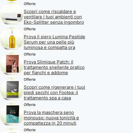
Offerte
Scopri come riscaldare e
ventilare i tuoi ambienti con
Eko-Splitter senza ingombro
Offerte
Prova il siero Lumina Peptide
Serum per una pelle più
luminosa e compatta ora
Offerte
Prova Slimique Patch: il
trattamento snellente pratico
per fianchi e addome
Offerte
Scopri come rigenerare i tuoi
piedi secchi con Footea: il
trattamento spa a casa
Offerte
Prova la maschera seno
monouso: nuova tonicità e
compattezza in 20 minuti
Offerte