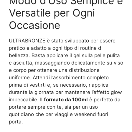
Modo d’Uso Semplice e
Versatile per Ogni
Occasione
ULTRABRONZE è stato sviluppato per essere
pratico e adatto a ogni tipo di routine di
bellezza. Basta applicare il gel sulla pelle pulita
e asciutta, massaggiando delicatamente su viso
e corpo per ottenere una distribuzione
uniforme. Attendi l’assorbimento completo
prima di vestirti e, se necessario, riapplica
durante la giornata per mantenere l’effetto glow
impeccabile. Il
formato da 100ml
è perfetto da
portare sempre con te, sia per un uso
quotidiano che per viaggi e weekend fuori
porta.