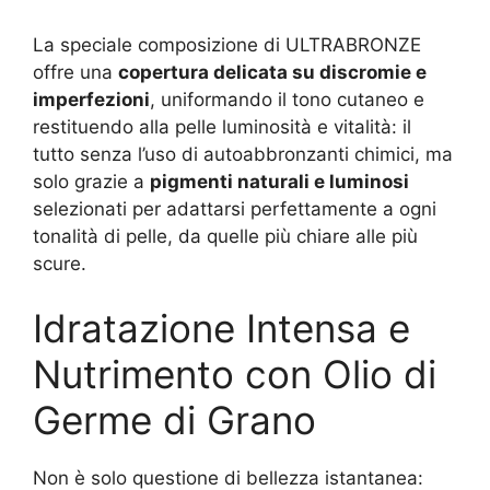
La speciale composizione di ULTRABRONZE
offre una
copertura delicata su discromie e
imperfezioni
, uniformando il tono cutaneo e
restituendo alla pelle luminosità e vitalità: il
tutto senza l’uso di autoabbronzanti chimici, ma
solo grazie a
pigmenti naturali e luminosi
selezionati per adattarsi perfettamente a ogni
tonalità di pelle, da quelle più chiare alle più
scure.
Idratazione Intensa e
Nutrimento con Olio di
Germe di Grano
Non è solo questione di bellezza istantanea: