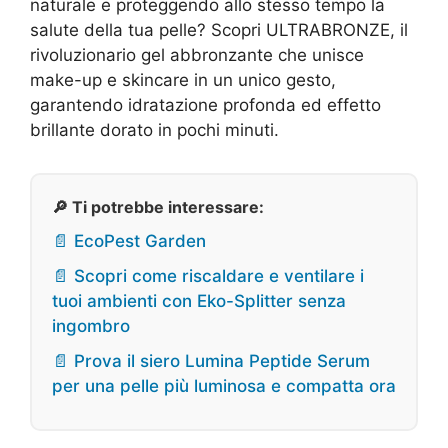
naturale e proteggendo allo stesso tempo la
salute della tua pelle? Scopri ULTRABRONZE, il
rivoluzionario gel abbronzante che unisce
make-up e skincare in un unico gesto,
garantendo idratazione profonda ed effetto
brillante dorato in pochi minuti.
🔎 Ti potrebbe interessare:
📄 EcoPest Garden
📄 Scopri come riscaldare e ventilare i
tuoi ambienti con Eko-Splitter senza
ingombro
📄 Prova il siero Lumina Peptide Serum
per una pelle più luminosa e compatta ora