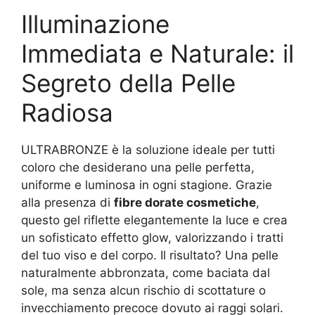
Illuminazione
Immediata e Naturale: il
Segreto della Pelle
Radiosa
ULTRABRONZE è la soluzione ideale per tutti
coloro che desiderano una pelle perfetta,
uniforme e luminosa in ogni stagione. Grazie
alla presenza di
fibre dorate cosmetiche
,
questo gel riflette elegantemente la luce e crea
un sofisticato effetto glow, valorizzando i tratti
del tuo viso e del corpo. Il risultato? Una pelle
naturalmente abbronzata, come baciata dal
sole, ma senza alcun rischio di scottature o
invecchiamento precoce dovuto ai raggi solari.