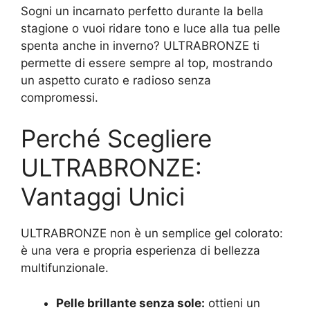
Sogni un incarnato perfetto durante la bella
stagione o vuoi ridare tono e luce alla tua pelle
spenta anche in inverno? ULTRABRONZE ti
permette di essere sempre al top, mostrando
un aspetto curato e radioso senza
compromessi.
Perché Scegliere
ULTRABRONZE:
Vantaggi Unici
ULTRABRONZE non è un semplice gel colorato:
è una vera e propria esperienza di bellezza
multifunzionale.
Pelle brillante senza sole:
ottieni un