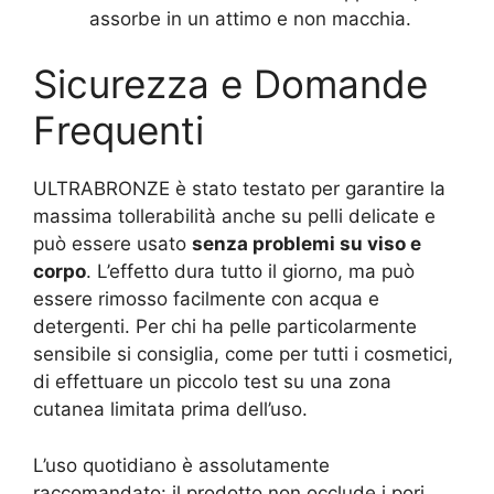
assorbe in un attimo e non macchia.
Sicurezza e Domande
Frequenti
ULTRABRONZE è stato testato per garantire la
massima tollerabilità anche su pelli delicate e
può essere usato
senza problemi su viso e
corpo
. L’effetto dura tutto il giorno, ma può
essere rimosso facilmente con acqua e
detergenti. Per chi ha pelle particolarmente
sensibile si consiglia, come per tutti i cosmetici,
di effettuare un piccolo test su una zona
cutanea limitata prima dell’uso.
L’uso quotidiano è assolutamente
raccomandato: il prodotto non occlude i pori,