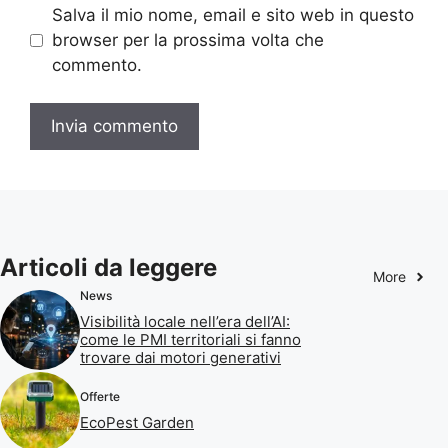
Salva il mio nome, email e sito web in questo
browser per la prossima volta che
commento.
Articoli da leggere
More
News
Visibilità locale nell’era dell’AI:
come le PMI territoriali si fanno
trovare dai motori generativi
Offerte
EcoPest Garden