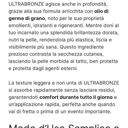
ULTRABRONZE agisce anche in profondità,
grazie alla sua formula arricchita con
olio di
germe di grano
, noto per le sue proprietà
emollienti, idratanti e rigeneranti. Mentre doni al
tuo incarnato una splendida brillantezza dorata,
nutri la pelle, rendendola più elastica, liscia e
visibilmente più sana. Questo ingrediente
prezioso contrasta la secchezza cutanea,
lasciando la pelle morbida al tatto, ben protetta
e protetta dagli agenti esterni.
La texture leggera e non unta di ULTRABRONZE
si assorbe rapidamente senza lasciare residui,
garantendoti
comfort durante tutto il giorno
e
un’applicazione rapida, perfetta anche quando
vai di fretta o prima di un evento importante.