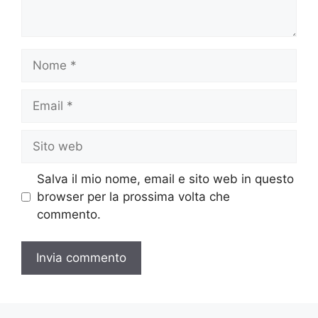
Nome
Email
Sito
web
Salva il mio nome, email e sito web in questo
browser per la prossima volta che
commento.