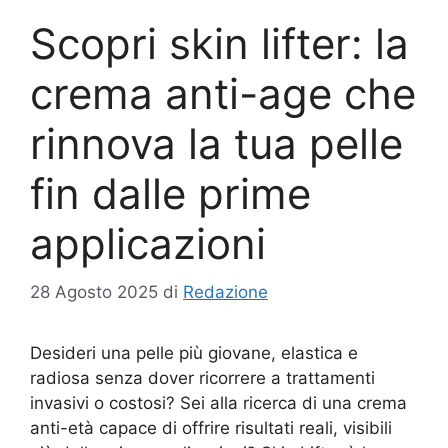
Scopri skin lifter: la
crema anti-age che
rinnova la tua pelle
fin dalle prime
applicazioni
28 Agosto 2025
di
Redazione
Desideri una pelle più giovane, elastica e
radiosa senza dover ricorrere a trattamenti
invasivi o costosi? Sei alla ricerca di una crema
anti-età capace di offrire risultati reali, visibili