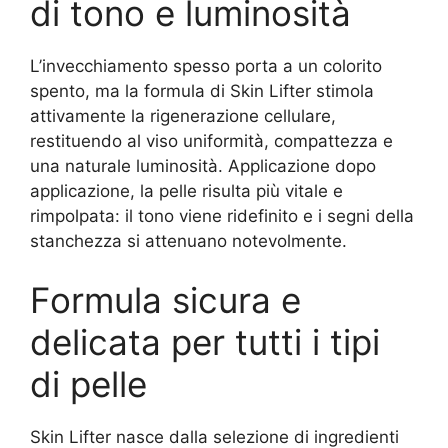
di tono e luminosità
L’invecchiamento spesso porta a un colorito
spento, ma la formula di Skin Lifter stimola
attivamente la rigenerazione cellulare,
restituendo al viso uniformità, compattezza e
una naturale luminosità. Applicazione dopo
applicazione, la pelle risulta più vitale e
rimpolpata: il tono viene ridefinito e i segni della
stanchezza si attenuano notevolmente.
Formula sicura e
delicata per tutti i tipi
di pelle
Skin Lifter nasce dalla selezione di ingredienti