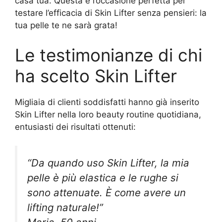
casa tua. Questa è l’occasione perfetta per
testare l’efficacia di Skin Lifter senza pensieri: la
tua pelle te ne sarà grata!
Le testimonianze di chi
ha scelto Skin Lifter
Migliaia di clienti soddisfatti hanno già inserito
Skin Lifter nella loro beauty routine quotidiana,
entusiasti dei risultati ottenuti:
“Da quando uso Skin Lifter, la mia
pelle è più elastica e le rughe si
sono attenuate. È come avere un
lifting naturale!”