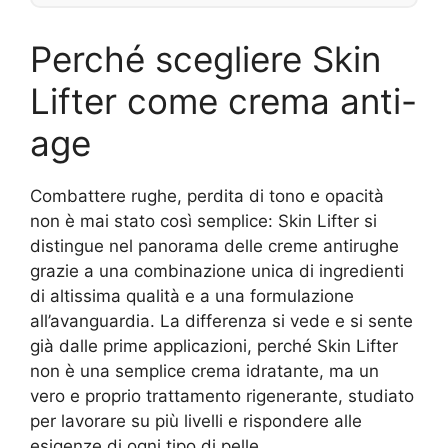
Perché scegliere Skin
Lifter come crema anti-
age
Combattere rughe, perdita di tono e opacità
non è mai stato così semplice: Skin Lifter si
distingue nel panorama delle creme antirughe
grazie a una combinazione unica di ingredienti
di altissima qualità e a una formulazione
all’avanguardia. La differenza si vede e si sente
già dalle prime applicazioni, perché Skin Lifter
non è una semplice crema idratante, ma un
vero e proprio trattamento rigenerante, studiato
per lavorare su più livelli e rispondere alle
esigenze di ogni tipo di pelle.