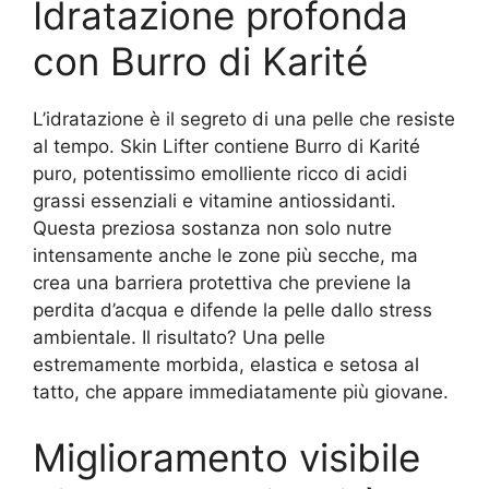
Idratazione profonda
con Burro di Karité
L’idratazione è il segreto di una pelle che resiste
al tempo. Skin Lifter contiene Burro di Karité
puro, potentissimo emolliente ricco di acidi
grassi essenziali e vitamine antiossidanti.
Questa preziosa sostanza non solo nutre
intensamente anche le zone più secche, ma
crea una barriera protettiva che previene la
perdita d’acqua e difende la pelle dallo stress
ambientale. Il risultato? Una pelle
estremamente morbida, elastica e setosa al
tatto, che appare immediatamente più giovane.
Miglioramento visibile