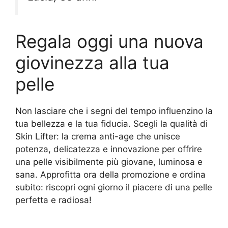
Regala oggi una nuova
giovinezza alla tua
pelle
Non lasciare che i segni del tempo influenzino la
tua bellezza e la tua fiducia. Scegli la qualità di
Skin Lifter: la crema anti-age che unisce
potenza, delicatezza e innovazione per offrire
una pelle visibilmente più giovane, luminosa e
sana. Approfitta ora della promozione e ordina
subito: riscopri ogni giorno il piacere di una pelle
perfetta e radiosa!