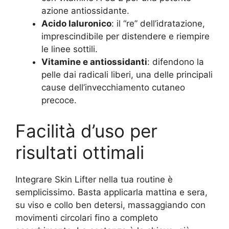
azione antiossidante.
Acido Ialuronico
: il “re” dell’idratazione,
imprescindibile per distendere e riempire
le linee sottili.
Vitamine e antiossidanti
: difendono la
pelle dai radicali liberi, una delle principali
cause dell’invecchiamento cutaneo
precoce.
Facilità d’uso per
risultati ottimali
Integrare Skin Lifter nella tua routine è
semplicissimo. Basta applicarla mattina e sera,
su viso e collo ben detersi, massaggiando con
movimenti circolari fino a completo