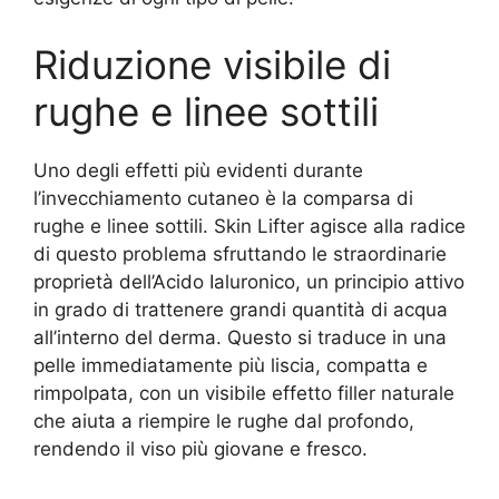
Riduzione visibile di
rughe e linee sottili
Uno degli effetti più evidenti durante
l’invecchiamento cutaneo è la comparsa di
rughe e linee sottili. Skin Lifter agisce alla radice
di questo problema sfruttando le straordinarie
proprietà dell’Acido Ialuronico, un principio attivo
in grado di trattenere grandi quantità di acqua
all’interno del derma. Questo si traduce in una
pelle immediatamente più liscia, compatta e
rimpolpata, con un visibile effetto filler naturale
che aiuta a riempire le rughe dal profondo,
rendendo il viso più giovane e fresco.