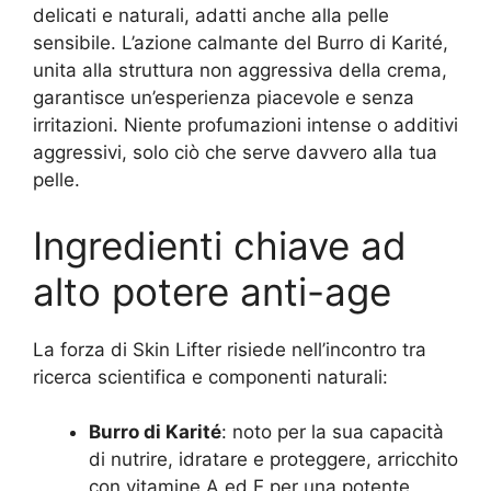
delicati e naturali, adatti anche alla pelle
sensibile. L’azione calmante del Burro di Karité,
unita alla struttura non aggressiva della crema,
garantisce un’esperienza piacevole e senza
irritazioni. Niente profumazioni intense o additivi
aggressivi, solo ciò che serve davvero alla tua
pelle.
Ingredienti chiave ad
alto potere anti-age
La forza di Skin Lifter risiede nell’incontro tra
ricerca scientifica e componenti naturali:
Burro di Karité
: noto per la sua capacità
di nutrire, idratare e proteggere, arricchito
con vitamine A ed E per una potente