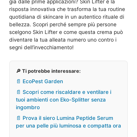
già dalle prime applicazioni? Skin Lifter è la
risposta innovativa che trasforma la tua routine
quotidiana di skincare in un autentico rituale di
bellezza. Scopri perché sempre più persone
scelgono Skin Lifter e come questa crema può
diventare la tua alleata numero uno contro i
segni dell’invecchiamento!
🔎 Ti potrebbe interessare:
📄 EcoPest Garden
📄 Scopri come riscaldare e ventilare i
tuoi ambienti con Eko-Splitter senza
ingombro
📄 Prova il siero Lumina Peptide Serum
per una pelle più luminosa e compatta ora