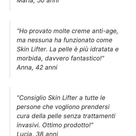
Maria, 50 anni
“Ho provato molte creme anti-age,
ma nessuna ha funzionato come
Skin Lifter. La pelle è più idratata e
morbida, davvero fantastico!”
Anna, 42 anni
“Consiglio Skin Lifter a tutte le
persone che vogliono prendersi
cura della pelle senza trattamenti
invasivi. Ottimo prodotto!”
Lucia, 38 anni