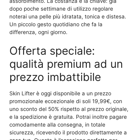
assorbimento. La costanza è la chiave: già
dopo poche settimane di utilizzo regolare
noterai una pelle più idratata, tonica e distesa.
Un piccolo gesto quotidiano che fa la
differenza, ogni giorno.
Offerta speciale:
qualità premium ad un
prezzo imbattibile
Skin Lifter è oggi disponibile a un prezzo
promozionale eccezionale di soli 19,99€, con
uno sconto del 50% rispetto al prezzo originale,
e la spedizione è gratuita. Potrai inoltre pagare
comodamente alla consegna, in totale
sicurezza, ricevendo il prodotto direttamente a