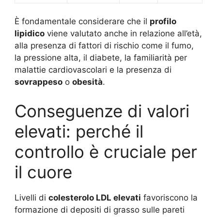
È fondamentale considerare che il
profilo
lipidico
viene valutato anche in relazione all’età,
alla presenza di fattori di rischio come il fumo,
la pressione alta, il diabete, la familiarità per
malattie cardiovascolari e la presenza di
sovrappeso
o
obesità
.
Conseguenze di valori
elevati: perché il
controllo è cruciale per
il cuore
Livelli di
colesterolo LDL elevati
favoriscono la
formazione di depositi di grasso sulle pareti