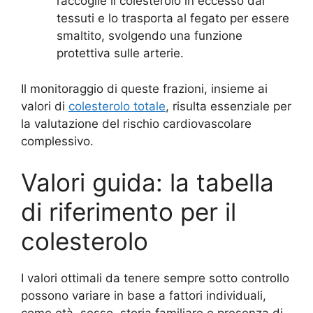
raccoglie il colesterolo in eccesso dai
tessuti e lo trasporta al fegato per essere
smaltito, svolgendo una funzione
protettiva sulle arterie.
Il monitoraggio di queste frazioni, insieme ai
valori di
colesterolo totale
, risulta essenziale per
la valutazione del rischio cardiovascolare
complessivo.
Valori guida: la tabella
di riferimento per il
colesterolo
I valori ottimali da tenere sempre sotto controllo
possono variare in base a fattori individuali,