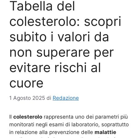
Tabella del
colesterolo: scopri
subito i valori da
non superare per
evitare rischi al
cuore
1 Agosto 2025
di
Redazione
Il
colesterolo
rappresenta uno dei parametri più
monitorati negli esami di laboratorio, soprattutto
in relazione alla prevenzione delle
malattie