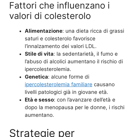
Fattori che influenzano i
valori di colesterolo
Alimentazione
: una dieta ricca di grassi
saturi e colesterolo favorisce
l’innalzamento dei valori LDL.
Stile di vita
: la sedentarietà, il fumo e
l’abuso di alcolici aumentano il rischio di
ipercolesterolemia.
Genetica
: alcune forme di
ipercolesterolemia familiare
causano
livelli patologici già in giovane età.
Età e sesso
: con l’avanzare dell’età e
dopo la menopausa per le donne, i rischi
aumentano.
Strategie per