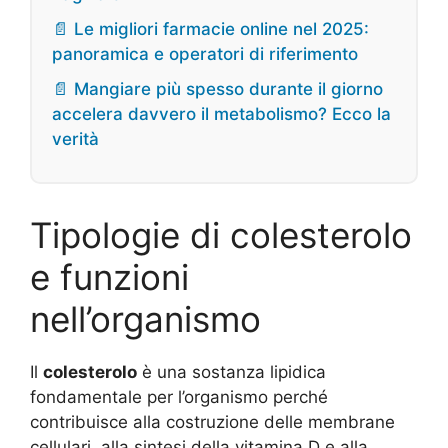
📄 Le migliori farmacie online nel 2025:
panoramica e operatori di riferimento
📄 Mangiare più spesso durante il giorno
accelera davvero il metabolismo? Ecco la
verità
Tipologie di colesterolo
e funzioni
nell’organismo
Il
colesterolo
è una sostanza lipidica
fondamentale per l’organismo perché
contribuisce alla costruzione delle membrane
cellulari, alla sintesi della vitamina D e alla