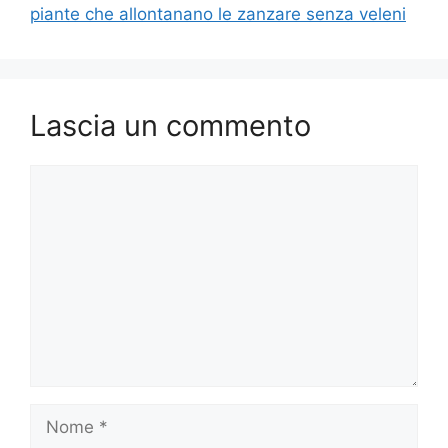
piante che allontanano le zanzare senza veleni
Lascia un commento
Commento
Nome