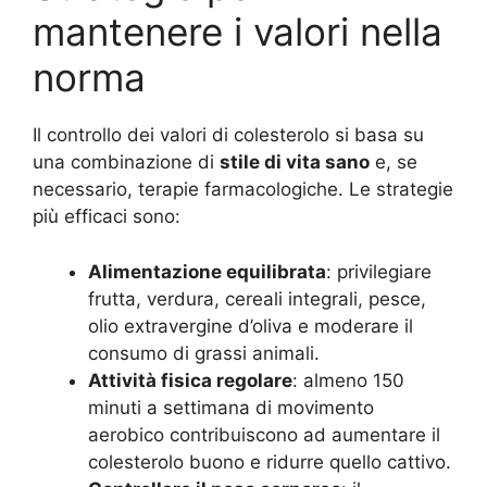
mantenere i valori nella
norma
Il controllo dei valori di colesterolo si basa su
una combinazione di
stile di vita sano
e, se
necessario, terapie farmacologiche. Le strategie
più efficaci sono:
Alimentazione equilibrata
: privilegiare
frutta, verdura, cereali integrali, pesce,
olio extravergine d’oliva e moderare il
consumo di grassi animali.
Attività fisica regolare
: almeno 150
minuti a settimana di movimento
aerobico contribuiscono ad aumentare il
colesterolo buono e ridurre quello cattivo.