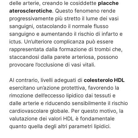
delle arterie, creando le cosiddette
placche
aterosclerotiche
. Questo fenomeno rende
progressivamente più stretto il lume dei vasi
sanguigni, ostacolando il normale flusso
sanguigno e aumentando il rischio di infarto e
ictus. Un’ulteriore complicanza può essere
rappresentata dalla formazione di trombi che,
staccandosi dalla parete arteriosa, possono
provocare l’occlusione di vasi vitali.
Al contrario, livelli adeguati di
colesterolo HDL
esercitano un’azione protettiva, favorendo la
rimozione dell’eccesso lipidico dai tessuti e
dalle arterie e riducendo sensibilmente il rischio
cardiovascolare globale. Per questo motivo, la
valutazione dei valori HDL è fondamentale
quanto quella degli altri parametri lipidici.