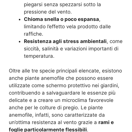
piegarsi senza spezzarsi sotto la
pressione del vento.
Chioma snella o poco espansa
,
limitando l’effetto vela prodotto dalle
raffiche.
Resistenza agli stress ambientali
, come
siccità, salinità e variazioni importanti di
temperatura.
Oltre alle tre specie principali elencate, esistono
anche piante anemofile che possono essere
utilizzate come schermo protettivo nei giardini,
contribuendo a salvaguardare le essenze più
delicate e a creare un microclima favorevole
anche per le colture di pregio. Le piante
anemofile, infatti, sono caratterizzate da
un’ottima resistenza al vento grazie a
rami e
foglie particolarmente flessibili
.