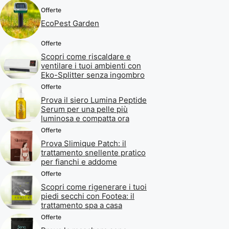
Offerte
EcoPest Garden
Offerte
Scopri come riscaldare e
ventilare i tuoi ambienti con
Eko-Splitter senza ingombro
Offerte
Prova il siero Lumina Peptide
Serum per una pelle più
luminosa e compatta ora
Offerte
Prova Slimique Patch: il
trattamento snellente pratico
per fianchi e addome
Offerte
Scopri come rigenerare i tuoi
piedi secchi con Footea: il
trattamento spa a casa
Offerte