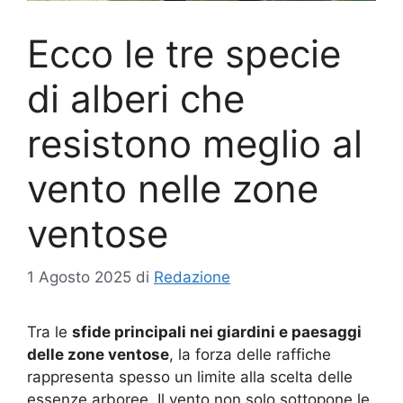
Ecco le tre specie
di alberi che
resistono meglio al
vento nelle zone
ventose
1 Agosto 2025
di
Redazione
Tra le
sfide principali nei giardini e paesaggi
delle zone ventose
, la forza delle raffiche
rappresenta spesso un limite alla scelta delle
essenze arboree. Il vento non solo sottopone le