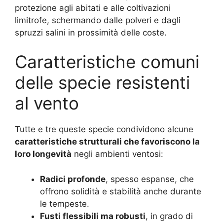
protezione agli abitati e alle coltivazioni
limitrofe, schermando dalle polveri e dagli
spruzzi salini in prossimità delle coste.
Caratteristiche comuni
delle specie resistenti
al vento
Tutte e tre queste specie condividono alcune
caratteristiche strutturali che favoriscono la
loro longevità
negli ambienti ventosi:
Radici profonde
, spesso espanse, che
offrono solidità e stabilità anche durante
le tempeste.
Fusti flessibili ma robusti
, in grado di