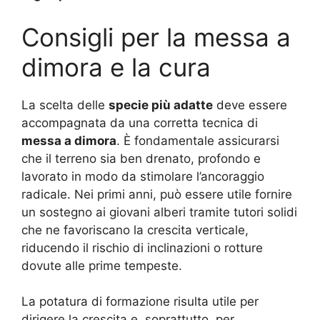
Consigli per la messa a
dimora e la cura
La scelta delle
specie più adatte
deve essere
accompagnata da una corretta tecnica di
messa a dimora
. È fondamentale assicurarsi
che il terreno sia ben drenato, profondo e
lavorato in modo da stimolare l’ancoraggio
radicale. Nei primi anni, può essere utile fornire
un sostegno ai giovani alberi tramite tutori solidi
che ne favoriscano la crescita verticale,
riducendo il rischio di inclinazioni o rotture
dovute alle prime tempeste.
La potatura di formazione risulta utile per
dirigere la crescita e, soprattutto, per