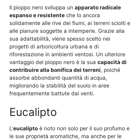
Il pioppo nero sviluppa un
apparato radicale
espanso e resistente
che lo ancora
solidamente alle rive dei fiumi, ai terreni sciolti e
alle pianure soggette a intemperie. Grazie alla
sua adattabilità, viene spesso scelto nei
progetti di arboricoltura urbana e di
riforestazione in ambienti ventosi. Un ulteriore
vantaggio del pioppo nero è la sua
capacità di
contribuire alla bonifica dei terreni
, poiché
assorbe abbondanti quantità di acqua,
migliorando la stabilità del suolo in aree
frequentemente battute dai venti.
Eucalipto
L’
eucalipto
è noto non solo per il suo profumo e
le sue proprietà aromatiche, ma anche per le