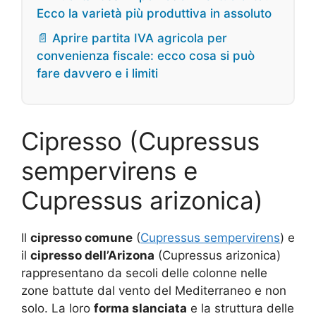
Ecco la varietà più produttiva in assoluto
📄 Aprire partita IVA agricola per
convenienza fiscale: ecco cosa si può
fare davvero e i limiti
Cipresso (Cupressus
sempervirens e
Cupressus arizonica)
Il
cipresso comune
(
Cupressus sempervirens
) e
il
cipresso dell’Arizona
(Cupressus arizonica)
rappresentano da secoli delle colonne nelle
zone battute dal vento del Mediterraneo e non
solo. La loro
forma slanciata
e la struttura delle