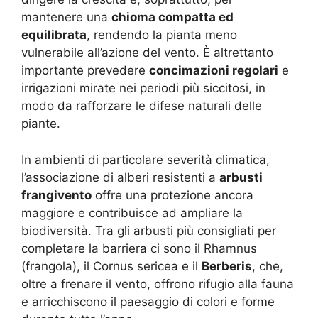
mantenere una
chioma compatta ed
equilibrata
, rendendo la pianta meno
vulnerabile all’azione del vento. È altrettanto
importante prevedere
concimazioni regolari
e
irrigazioni mirate nei periodi più siccitosi, in
modo da rafforzare le difese naturali delle
piante.
In ambienti di particolare severità climatica,
l’associazione di alberi resistenti a
arbusti
frangivento
offre una protezione ancora
maggiore e contribuisce ad ampliare la
biodiversità. Tra gli arbusti più consigliati per
completare la barriera ci sono il Rhamnus
(frangola), il Cornus sericea e il
Berberis
, che,
oltre a frenare il vento, offrono rifugio alla fauna
e arricchiscono il paesaggio di colori e forme