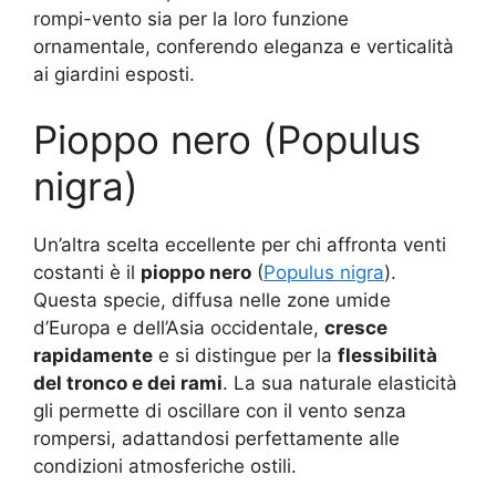
rompi-vento sia per la loro funzione
ornamentale, conferendo eleganza e verticalità
ai giardini esposti.
Pioppo nero (Populus
nigra)
Un’altra scelta eccellente per chi affronta venti
costanti è il
pioppo nero
(
Populus nigra
).
Questa specie, diffusa nelle zone umide
d’Europa e dell’Asia occidentale,
cresce
rapidamente
e si distingue per la
flessibilità
del tronco e dei rami
. La sua naturale elasticità
gli permette di oscillare con il vento senza
rompersi, adattandosi perfettamente alle
condizioni atmosferiche ostili.