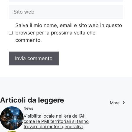
Sito
web
Salva il mio nome, email e sito web in questo
browser per la prossima volta che
commento.
Articoli da leggere
More
News
Visibilità locale nell’era dell’AI:
come le PMI territoriali si fanno
trovare dai motori generativi