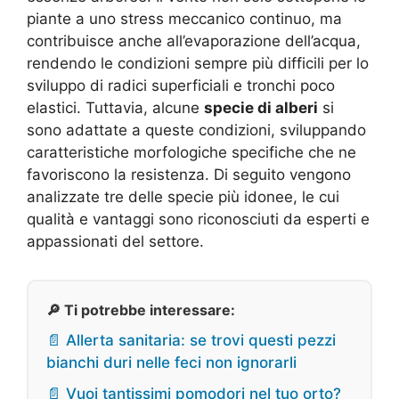
piante a uno stress meccanico continuo, ma
contribuisce anche all’evaporazione dell’acqua,
rendendo le condizioni sempre più difficili per lo
sviluppo di radici superficiali e tronchi poco
elastici. Tuttavia, alcune
specie di alberi
si
sono adattate a queste condizioni, sviluppando
caratteristiche morfologiche specifiche che ne
favoriscono la resistenza. Di seguito vengono
analizzate tre delle specie più idonee, le cui
qualità e vantaggi sono riconosciuti da esperti e
appassionati del settore.
🔎 Ti potrebbe interessare:
📄 Allerta sanitaria: se trovi questi pezzi
bianchi duri nelle feci non ignorarli
📄 Vuoi tantissimi pomodori nel tuo orto?