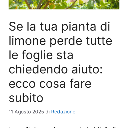
Se la tua pianta di
limone perde tutte
le foglie sta
chiedendo aiuto:
ecco cosa fare
subito
11 Agosto 2025
di
Redazione