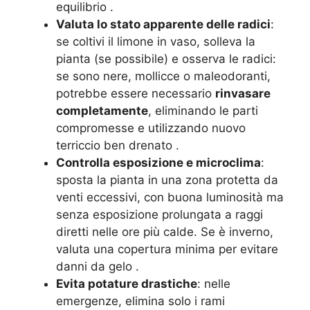
equilibrio
.
Valuta lo stato apparente delle radici
:
se coltivi il limone in vaso, solleva la
pianta (se possibile) e osserva le radici:
se sono nere, mollicce o maleodoranti,
potrebbe essere necessario
rinvasare
completamente
, eliminando le parti
compromesse e utilizzando nuovo
terriccio ben drenato
.
Controlla esposizione e microclima
:
sposta la pianta in una zona protetta da
venti eccessivi, con buona luminosità ma
senza esposizione prolungata a raggi
diretti nelle ore più calde. Se è inverno,
valuta una copertura minima per evitare
danni da gelo
.
Evita potature drastiche
: nelle
emergenze, elimina solo i rami