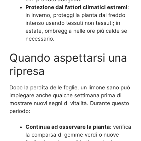
Protezione dai fattori climatici estremi
:
in inverno, proteggi la pianta dal freddo
intenso usando tessuti non tessuti; in
estate, ombreggia nelle ore più calde se
necessario.
Quando aspettarsi una
ripresa
Dopo la perdita delle foglie, un limone sano può
impiegare anche qualche settimana prima di
mostrare nuovi segni di vitalità. Durante questo
periodo:
Continua ad osservare la pianta
: verifica
la comparsa di gemme verdi o nuove