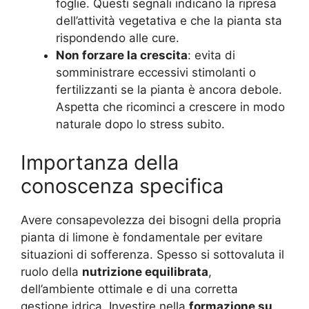
foglie. Questi segnali indicano la ripresa
dell’attività vegetativa e che la pianta sta
rispondendo alle cure.
Non forzare la crescita
: evita di
somministrare eccessivi stimolanti o
fertilizzanti se la pianta è ancora debole.
Aspetta che ricominci a crescere in modo
naturale dopo lo stress subito.
Importanza della
conoscenza specifica
Avere consapevolezza dei bisogni della propria
pianta di limone è fondamentale per evitare
situazioni di sofferenza. Spesso si sottovaluta il
ruolo della
nutrizione equilibrata
,
dell’ambiente ottimale e di una corretta
gestione idrica. Investire nella
formazione su