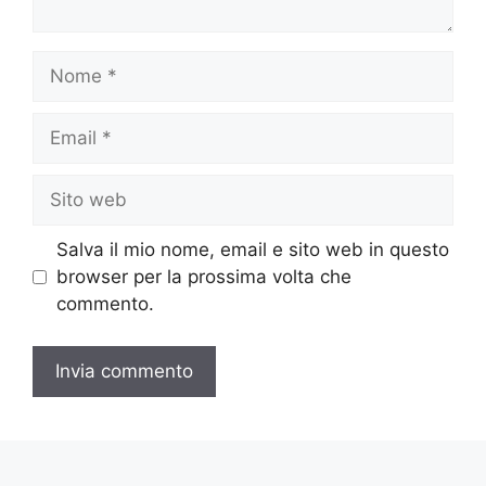
Nome
Email
Sito
web
Salva il mio nome, email e sito web in questo
browser per la prossima volta che
commento.