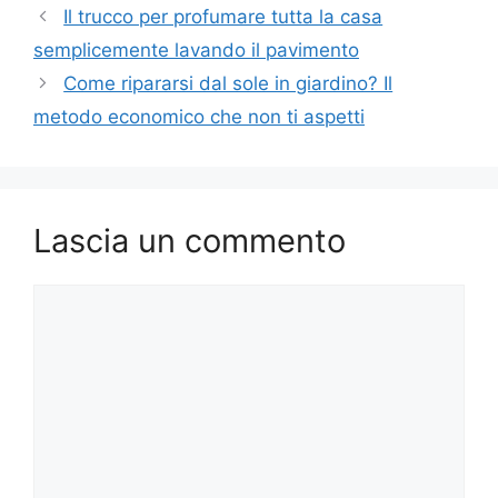
Il trucco per profumare tutta la casa
semplicemente lavando il pavimento
Come ripararsi dal sole in giardino? Il
metodo economico che non ti aspetti
Lascia un commento
Commento