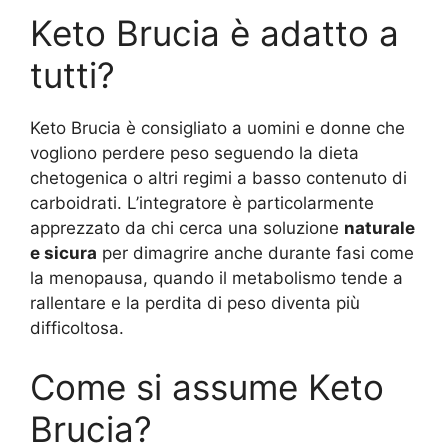
Keto Brucia è adatto a
tutti?
Keto Brucia è consigliato a uomini e donne che
vogliono perdere peso seguendo la dieta
chetogenica o altri regimi a basso contenuto di
carboidrati. L’integratore è particolarmente
apprezzato da chi cerca una soluzione
naturale
e sicura
per dimagrire anche durante fasi come
la menopausa, quando il metabolismo tende a
rallentare e la perdita di peso diventa più
difficoltosa.
Come si assume Keto
Brucia?