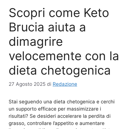
Scopri come Keto
Brucia aiuta a
dimagrire
velocemente con la
dieta chetogenica
27 Agosto 2025
di
Redazione
Stai seguendo una dieta chetogenica e cerchi
un supporto efficace per massimizzare i
risultati? Se desideri accelerare la perdita di
grasso, controllare l’appetito e aumentare