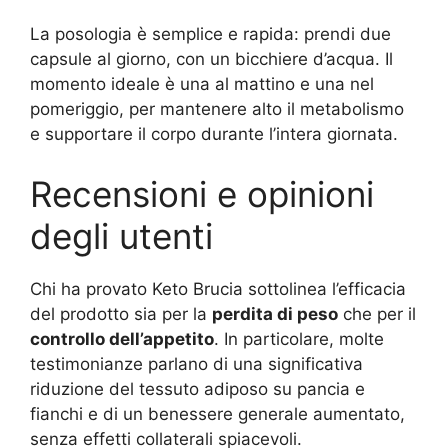
La posologia è semplice e rapida: prendi due
capsule al giorno, con un bicchiere d’acqua. Il
momento ideale è una al mattino e una nel
pomeriggio, per mantenere alto il metabolismo
e supportare il corpo durante l’intera giornata.
Recensioni e opinioni
degli utenti
Chi ha provato Keto Brucia sottolinea l’efficacia
del prodotto sia per la
perdita di peso
che per il
controllo dell’appetito
. In particolare, molte
testimonianze parlano di una significativa
riduzione del tessuto adiposo su pancia e
fianchi e di un benessere generale aumentato,
senza effetti collaterali spiacevoli.