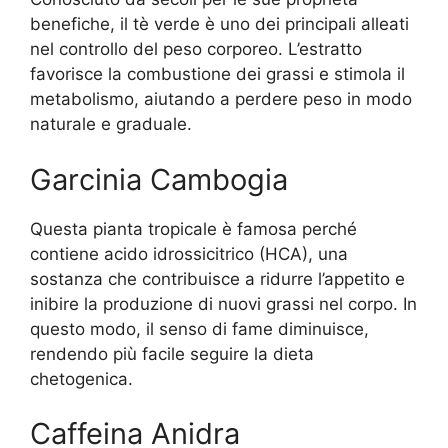
benefiche, il tè verde è uno dei principali alleati
nel controllo del peso corporeo. L’estratto
favorisce la combustione dei grassi e stimola il
metabolismo, aiutando a perdere peso in modo
naturale e graduale.
Garcinia Cambogia
Questa pianta tropicale è famosa perché
contiene acido idrossicitrico (HCA), una
sostanza che contribuisce a ridurre l’appetito e
inibire la produzione di nuovi grassi nel corpo. In
questo modo, il senso di fame diminuisce,
rendendo più facile seguire la dieta
chetogenica.
Caffeina Anidra