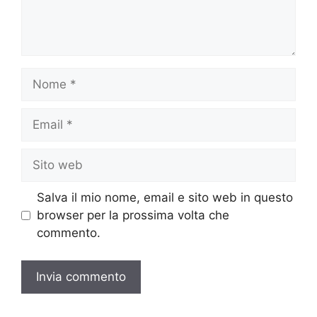
Nome
Email
Sito
web
Salva il mio nome, email e sito web in questo
browser per la prossima volta che
commento.