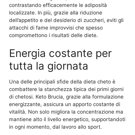
contrastando efficacemente le adiposità
localizzate. In più, grazie alla riduzione
dell’appetito e del desiderio di zuccheri, eviti gli
attacchi di fame improvvisi che spesso
compromettono i risultati delle diete.
Energia costante per
tutta la giornata
Una delle principali sfide della dieta cheto è
combattere la stanchezza tipica dei primi giorni
di chetosi. Keto Brucia, grazie alla formulazione
energizzante, assicura un apporto costante di
vitalità. Non solo migliora la concentrazione ma
mantiene alto il livello energetico, supportandoti
in ogni momento, dal lavoro allo sport.