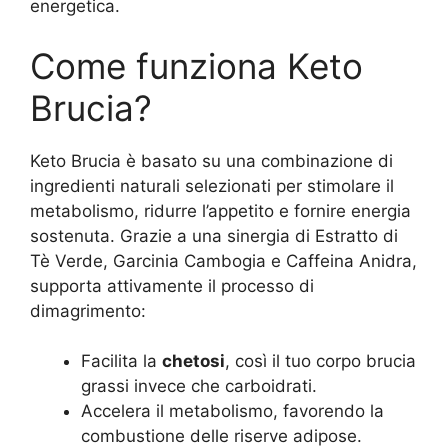
energetica.
Come funziona Keto
Brucia?
Keto Brucia è basato su una combinazione di
ingredienti naturali selezionati per stimolare il
metabolismo, ridurre l’appetito e fornire energia
sostenuta. Grazie a una sinergia di Estratto di
Tè Verde, Garcinia Cambogia e Caffeina Anidra,
supporta attivamente il processo di
dimagrimento:
Facilita la
chetosi
, così il tuo corpo brucia
grassi invece che carboidrati.
Accelera il metabolismo, favorendo la
combustione delle riserve adipose.