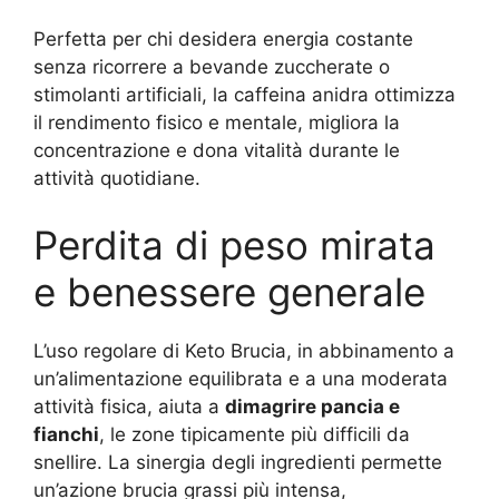
Perfetta per chi desidera energia costante
senza ricorrere a bevande zuccherate o
stimolanti artificiali, la caffeina anidra ottimizza
il rendimento fisico e mentale, migliora la
concentrazione e dona vitalità durante le
attività quotidiane.
Perdita di peso mirata
e benessere generale
L’uso regolare di Keto Brucia, in abbinamento a
un’alimentazione equilibrata e a una moderata
attività fisica, aiuta a
dimagrire pancia e
fianchi
, le zone tipicamente più difficili da
snellire. La sinergia degli ingredienti permette
un’azione brucia grassi più intensa,