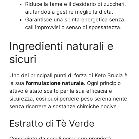
Riduce la fame e il desiderio di zuccheri,
aiutandoti a gestire meglio la dieta.
Garantisce una spinta energetica senza
cali improvvisi o senso di spossatezza.
Ingredienti naturali e
sicuri
Uno dei principali punti di forza di Keto Brucia è
la sua
formulazione naturale
. Ogni principio
attivo è stato scelto per la sua efficacia e
sicurezza, così puoi perdere peso serenamente
senza ricorrere a sostanze chimiche nocive.
Estratto di Tè Verde
Conosciuto da secoli per le sue proprietà