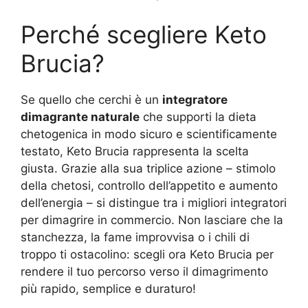
Perché scegliere Keto
Brucia?
Se quello che cerchi è un
integratore
dimagrante naturale
che supporti la dieta
chetogenica in modo sicuro e scientificamente
testato, Keto Brucia rappresenta la scelta
giusta. Grazie alla sua triplice azione – stimolo
della chetosi, controllo dell’appetito e aumento
dell’energia – si distingue tra i migliori integratori
per dimagrire in commercio. Non lasciare che la
stanchezza, la fame improvvisa o i chili di
troppo ti ostacolino: scegli ora Keto Brucia per
rendere il tuo percorso verso il dimagrimento
più rapido, semplice e duraturo!