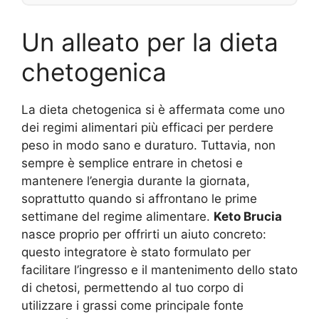
Un alleato per la dieta
chetogenica
La dieta chetogenica si è affermata come uno
dei regimi alimentari più efficaci per perdere
peso in modo sano e duraturo. Tuttavia, non
sempre è semplice entrare in chetosi e
mantenere l’energia durante la giornata,
soprattutto quando si affrontano le prime
settimane del regime alimentare.
Keto Brucia
nasce proprio per offrirti un aiuto concreto:
questo integratore è stato formulato per
facilitare l’ingresso e il mantenimento dello stato
di chetosi, permettendo al tuo corpo di
utilizzare i grassi come principale fonte