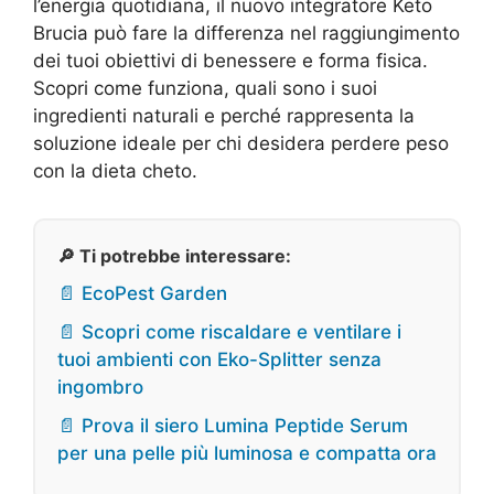
l’energia quotidiana, il nuovo integratore Keto
Brucia può fare la differenza nel raggiungimento
dei tuoi obiettivi di benessere e forma fisica.
Scopri come funziona, quali sono i suoi
ingredienti naturali e perché rappresenta la
soluzione ideale per chi desidera perdere peso
con la dieta cheto.
🔎 Ti potrebbe interessare:
📄 EcoPest Garden
📄 Scopri come riscaldare e ventilare i
tuoi ambienti con Eko-Splitter senza
ingombro
📄 Prova il siero Lumina Peptide Serum
per una pelle più luminosa e compatta ora