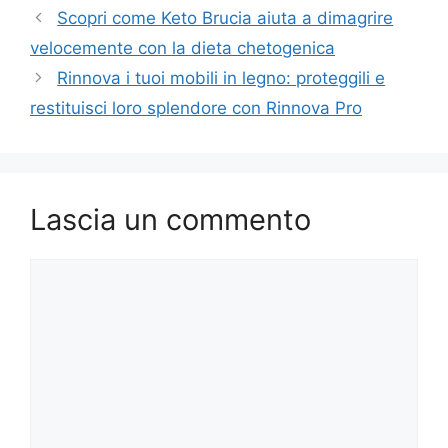
Scopri come Keto Brucia aiuta a dimagrire
velocemente con la dieta chetogenica
Rinnova i tuoi mobili in legno: proteggili e
restituisci loro splendore con Rinnova Pro
Lascia un commento
Commento