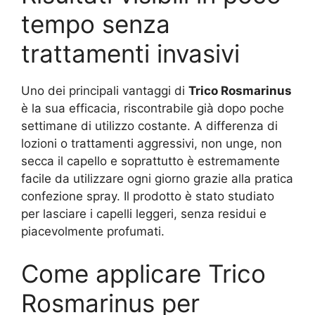
tempo senza
trattamenti invasivi
Uno dei principali vantaggi di
Trico Rosmarinus
è la sua efficacia, riscontrabile già dopo poche
settimane di utilizzo costante. A differenza di
lozioni o trattamenti aggressivi, non unge, non
secca il capello e soprattutto è estremamente
facile da utilizzare ogni giorno grazie alla pratica
confezione spray. Il prodotto è stato studiato
per lasciare i capelli leggeri, senza residui e
piacevolmente profumati.
Come applicare Trico
Rosmarinus per