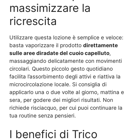
massimizzare la
ricrescita
Utilizzare questa lozione è semplice e veloce:
basta vaporizzare il prodotto
direttamente
sulle aree diradate del cuoio capelluto
,
massaggiando delicatamente con movimenti
circolari. Questo piccolo gesto quotidiano
facilita l’assorbimento degli attivi e riattiva la
microcircolazione locale. Si consiglia di
applicarlo una o due volte al giorno, mattina e
sera, per godere dei migliori risultati. Non
richiede risciacquo, per cui puoi continuare la
tua routine senza pensieri.
I benefici di Trico