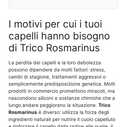
I motivi per cui i tuoi
capelli hanno bisogno
di Trico Rosmarinus
La perdita dei capelli e la loro debolezza
possono dipendere da molti fattori: stress,
cambi di stagione, trattamenti aggressivi o
semplicemente predisposizione genetica. Molti
prodotti in commercio promettono miracoli, ma
nascondono siliconi e sostanze chimiche che a
lungo andare peggiorano la situazione.
Trico
Rosmarinus
è diverso: utilizza la forza degli
ingredienti naturali per nutrire il cuoio capelluto
e rinforzare il capello dalla radice alle punte, il