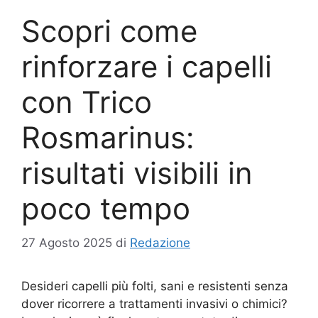
Scopri come
rinforzare i capelli
con Trico
Rosmarinus:
risultati visibili in
poco tempo
27 Agosto 2025
di
Redazione
Desideri capelli più folti, sani e resistenti senza
dover ricorrere a trattamenti invasivi o chimici?