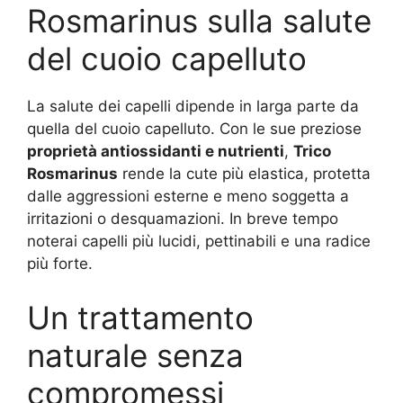
Rosmarinus sulla salute
del cuoio capelluto
La salute dei capelli dipende in larga parte da
quella del cuoio capelluto. Con le sue preziose
proprietà antiossidanti e nutrienti
,
Trico
Rosmarinus
rende la cute più elastica, protetta
dalle aggressioni esterne e meno soggetta a
irritazioni o desquamazioni. In breve tempo
noterai capelli più lucidi, pettinabili e una radice
più forte.
Un trattamento
naturale senza
compromessi