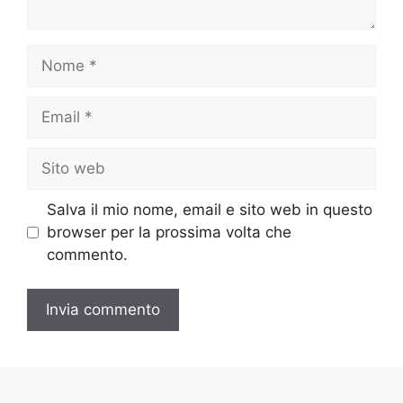
Nome
Email
Sito
web
Salva il mio nome, email e sito web in questo
browser per la prossima volta che
commento.