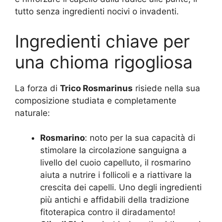
tutto senza ingredienti nocivi o invadenti.
Ingredienti chiave per
una chioma rigogliosa
La forza di
Trico Rosmarinus
risiede nella sua
composizione studiata e completamente
naturale:
Rosmarino
: noto per la sua capacità di
stimolare la circolazione sanguigna a
livello del cuoio capelluto, il rosmarino
aiuta a nutrire i follicoli e a riattivare la
crescita dei capelli. Uno degli ingredienti
più antichi e affidabili della tradizione
fitoterapica contro il diradamento!