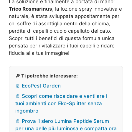
La soluzione è finalmente a portata di mano:
Trico Rosmarinus
, la lozione spray innovativa e
naturale, è stata sviluppata appositamente per
chi soffre di assottigliamento della chioma,
perdita di capelli o cuoio capelluto delicato.
Scopri tutti i benefici di questa formula unica
pensata per rivitalizzare i tuoi capelli e ridare
fiducia alla tua immagine!
🔎 Ti potrebbe interessare:
📄 EcoPest Garden
📄 Scopri come riscaldare e ventilare i
tuoi ambienti con Eko-Splitter senza
ingombro
📄 Prova il siero Lumina Peptide Serum
per una pelle più luminosa e compatta ora