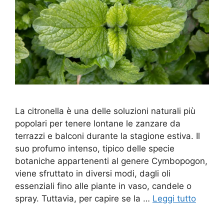
La citronella è una delle soluzioni naturali più
popolari per tenere lontane le zanzare da
terrazzi e balconi durante la stagione estiva. Il
suo profumo intenso, tipico delle specie
botaniche appartenenti al genere Cymbopogon,
viene sfruttato in diversi modi, dagli oli
essenziali fino alle piante in vaso, candele o
spray. Tuttavia, per capire se la …
Leggi tutto