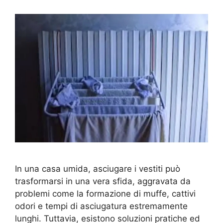
In una casa umida, asciugare i vestiti può
trasformarsi in una vera sfida, aggravata da
problemi come la formazione di muffe, cattivi
odori e tempi di asciugatura estremamente
lunghi. Tuttavia, esistono soluzioni pratiche ed