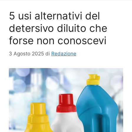
5 usi alternativi del
detersivo diluito che
forse non conoscevi
3 Agosto 2025
di
Redazione