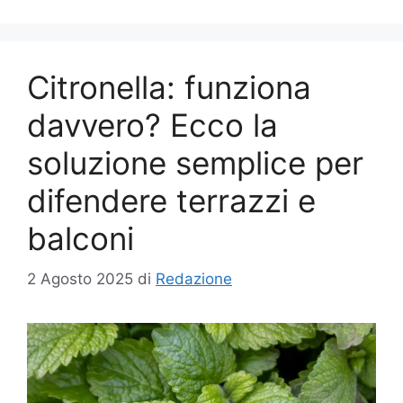
Citronella: funziona
davvero? Ecco la
soluzione semplice per
difendere terrazzi e
balconi
2 Agosto 2025
di
Redazione