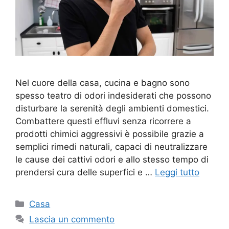
Nel cuore della casa, cucina e bagno sono
spesso teatro di odori indesiderati che possono
disturbare la serenità degli ambienti domestici.
Combattere questi effluvi senza ricorrere a
prodotti chimici aggressivi è possibile grazie a
semplici rimedi naturali, capaci di neutralizzare
le cause dei cattivi odori e allo stesso tempo di
prendersi cura delle superfici e …
Leggi tutto
Categorie
Casa
Lascia un commento