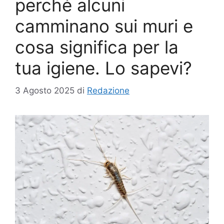
perché alcuni
camminano sui muri e
cosa significa per la
tua igiene. Lo sapevi?
3 Agosto 2025
di
Redazione