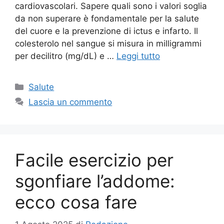
cardiovascolari. Sapere quali sono i valori soglia
da non superare è fondamentale per la salute
del cuore e la prevenzione di ictus e infarto. Il
colesterolo nel sangue si misura in milligrammi
per decilitro (mg/dL) e …
Leggi tutto
Categorie
Salute
Lascia un commento
Facile esercizio per
sgonfiare l’addome:
ecco cosa fare