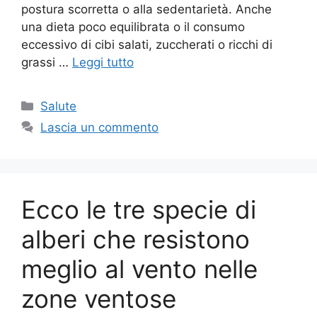
postura scorretta o alla sedentarietà. Anche
una dieta poco equilibrata o il consumo
eccessivo di cibi salati, zuccherati o ricchi di
grassi …
Leggi tutto
Categorie
Salute
Lascia un commento
Ecco le tre specie di
alberi che resistono
meglio al vento nelle
zone ventose