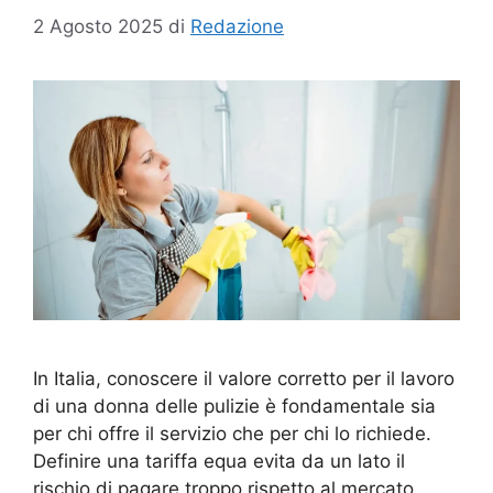
2 Agosto 2025
di
Redazione
In Italia, conoscere il valore corretto per il lavoro
di una donna delle pulizie è fondamentale sia
per chi offre il servizio che per chi lo richiede.
Definire una tariffa equa evita da un lato il
rischio di pagare troppo rispetto al mercato,