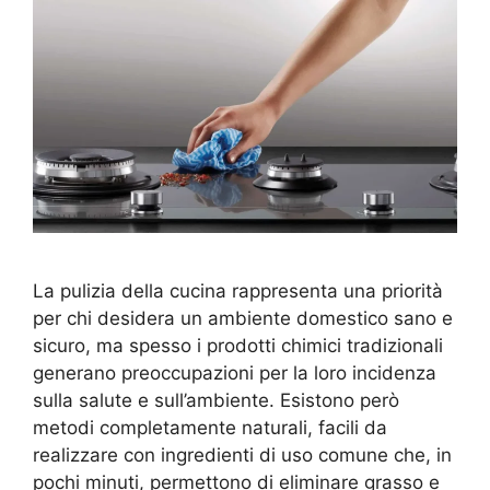
La pulizia della cucina rappresenta una priorità
per chi desidera un ambiente domestico sano e
sicuro, ma spesso i prodotti chimici tradizionali
generano preoccupazioni per la loro incidenza
sulla salute e sull’ambiente. Esistono però
metodi completamente naturali, facili da
realizzare con ingredienti di uso comune che, in
pochi minuti, permettono di eliminare grasso e