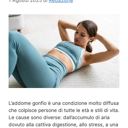
1 Agosto 2025
di
Redazione
L’addome gonfio è una condizione molto diffusa
che colpisce persone di tutte le età e stili di vita.
Le cause sono diverse: dall’accumulo di aria
dovuto alla cattiva digestione, allo stress, a una