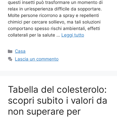
questi insetti può trasformare un momento di
relax in un’esperienza difficile da sopportare.
Molte persone ricorrono a spray e repellenti
chimici per cercare sollievo, ma tali soluzioni
comportano spesso rischi ambientali, effetti
collaterali per la salute …
Leggi tutto
Categorie
Casa
Lascia un commento
Tabella del colesterolo:
scopri subito i valori da
non superare per