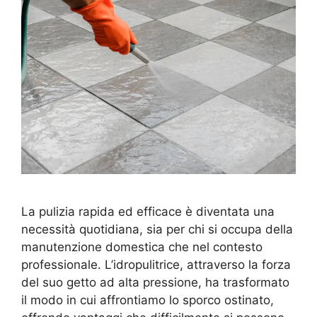
La pulizia rapida ed efficace è diventata una
necessità quotidiana, sia per chi si occupa della
manutenzione domestica che nel contesto
professionale. L’idropulitrice, attraverso la forza
del suo getto ad alta pressione, ha trasformato
il modo in cui affrontiamo lo sporco ostinato,