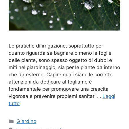
Le pratiche di irrigazione, soprattutto per
quanto riguarda se bagnare o meno le foglie
delle piante, sono spesso oggetto di dubbi e
miti nel giardinaggio, sia per le piante da interno
che da esterno. Capire quali siano le corrette
attenzioni da dedicare al fogliame è
fondamentale per promuovere una crescita
vigorosa e prevenire problemi sanitari …
Leggi
tutto
Categorie
Giardino