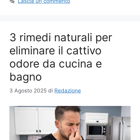
Lascia un commento
3 rimedi naturali per
eliminare il cattivo
odore da cucina e
bagno
3 Agosto 2025
di
Redazione