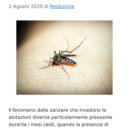
2 Agosto 2025
di
Redazione
Il fenomeno delle zanzare che invadono le
abitazioni diventa particolarmente pressante
durante i mesi caldi, quando la presenza di