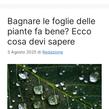
Bagnare le foglie delle
piante fa bene? Ecco
cosa devi sapere
3 Agosto 2025
di
Redazione