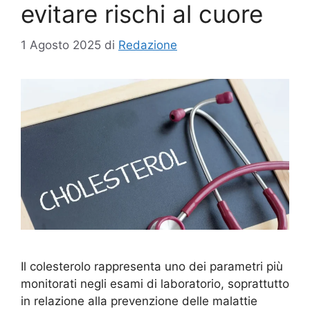
evitare rischi al cuore
1 Agosto 2025
di
Redazione
Il colesterolo rappresenta uno dei parametri più
monitorati negli esami di laboratorio, soprattutto
in relazione alla prevenzione delle malattie