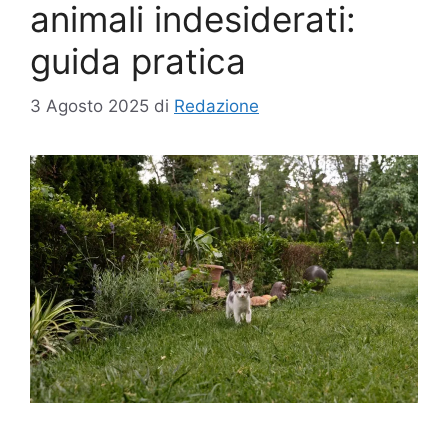
animali indesiderati:
guida pratica
3 Agosto 2025
di
Redazione